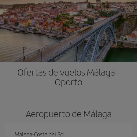
Ofertas de vuelos Málaga -
Oporto
Aeropuerto de Málaga
Málaga-Costa del Sol