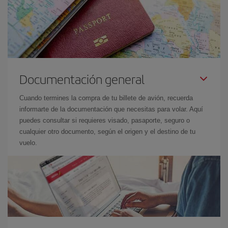
Documentación general
Cuando termines la compra de tu billete de avión, recuerda
informarte de la documentación que necesitas para volar. Aquí
puedes consultar si requieres visado, pasaporte, seguro o
cualquier otro documento, según el origen y el destino de tu
vuelo.