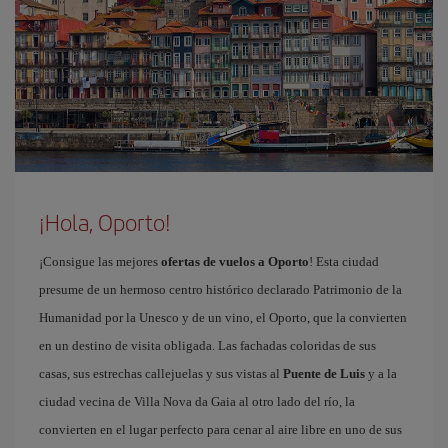
¡Hola, Oporto!
¡Consigue las mejores
ofertas de vuelos a Oporto
! Esta ciudad
presume de un hermoso centro histórico declarado Patrimonio de la
Humanidad por la Unesco y de un vino, el Oporto, que la convierten
en un destino de visita obligada. Las fachadas coloridas de sus
casas, sus estrechas callejuelas y sus vistas al
Puente de Luis
y a la
ciudad vecina de Villa Nova da Gaia al otro lado del río, la
convierten en el lugar perfecto para cenar al aire libre en uno de sus