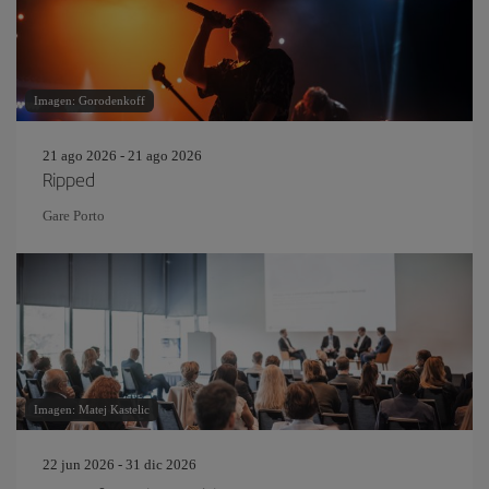
Imagen: Gorodenkoff
21 ago 2026 - 21 ago 2026
Ripped
Gare Porto
Imagen: Matej Kastelic
22 jun 2026 - 31 dic 2026