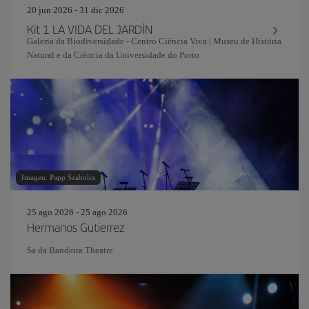
20 jun 2026 - 31 dic 2026
Kit 1 LA VIDA DEL JARDÍN
Galeria da Biodiversidade - Centro Ciência Viva | Museu de História
Natural e da Ciência da Universidade do Porto
Imagen: Papp Szabolcs
25 ago 2026 - 25 ago 2026
Hermanos Gutierrez
Sa da Bandeira Theatre