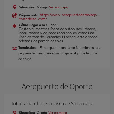
Situación:
Málaga
Ver en mapa
https://www.aeropuertodemalaga-
Página web:
costadelsol.com/
Cómo llegar a la ciudad:
Existen numerosas líneas de autobuses urbanos,
interurbanos y de largo recorrido, así como una
línea de tren de Cercanías. El aeropuerto dispone,
además, de parada de taxis.
Terminales:
El aeropuerto consta de 3 terminales, una
pequeña terminal para aviación general y una terminal
de carga.
Aeropuerto de Oporto
Internacional Dr. Francisco de Sá Carneiro
Situación:
Oporto
Ver en mapa