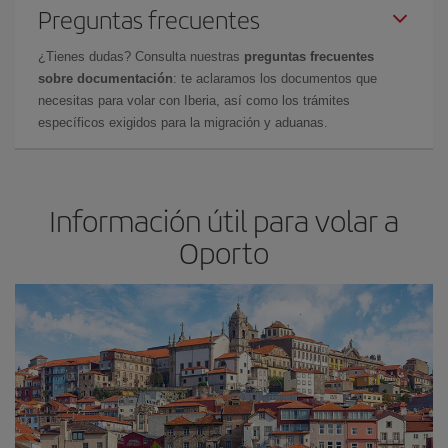
Preguntas frecuentes
¿Tienes dudas? Consulta nuestras
preguntas frecuentes
sobre documentación
: te aclaramos los documentos que
necesitas para volar con Iberia, así como los trámites
específicos exigidos para la migración y aduanas.
Información útil para volar a
Oporto