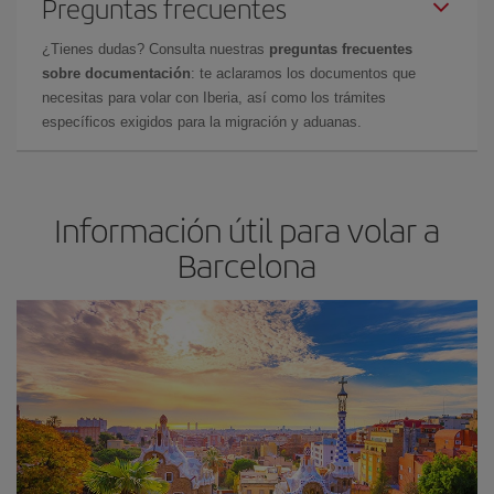
Preguntas frecuentes
¿Tienes dudas? Consulta nuestras
preguntas frecuentes
sobre documentación
: te aclaramos los documentos que
necesitas para volar con Iberia, así como los trámites
específicos exigidos para la migración y aduanas.
Información útil para volar a
Barcelona