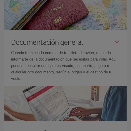
Documentación general
Cuando termines la compra de tu billete de avión, recuerda
informarte de la documentación que necesitas para volar. Aquí
puedes consultar si requieres visado, pasaporte, seguro o
cualquier otro documento, según el origen y el destino de tu
vuelo.