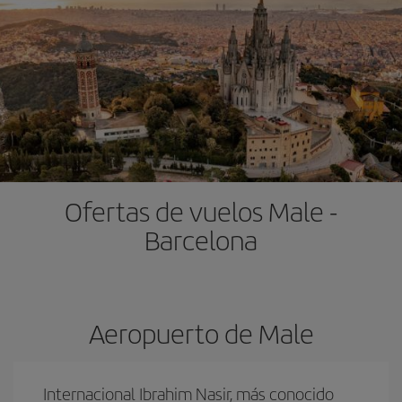
Ofertas de vuelos Male -
Barcelona
Aeropuerto de Male
Internacional Ibrahim Nasir, más conocido