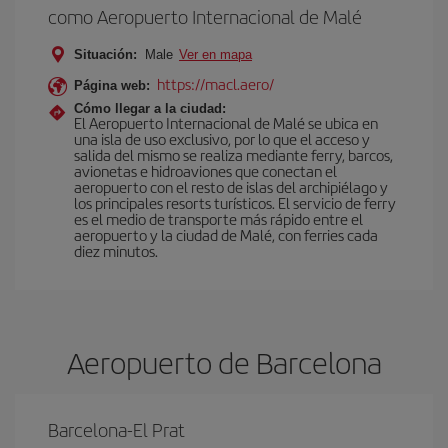
como Aeropuerto Internacional de Malé
Situación:
Male
Ver en mapa
https://macl.aero/
Página web:
Cómo llegar a la ciudad:
El Aeropuerto Internacional de Malé se ubica en
una isla de uso exclusivo, por lo que el acceso y
salida del mismo se realiza mediante ferry, barcos,
avionetas e hidroaviones que conectan el
aeropuerto con el resto de islas del archipiélago y
los principales resorts turísticos. El servicio de ferry
es el medio de transporte más rápido entre el
aeropuerto y la ciudad de Malé, con ferries cada
diez minutos.
Aeropuerto de Barcelona
Barcelona-El Prat