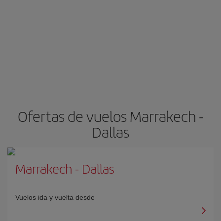
Ofertas de vuelos Marrakech -
Dallas
Marrakech
-
Dallas
Vuelos ida y vuelta desde