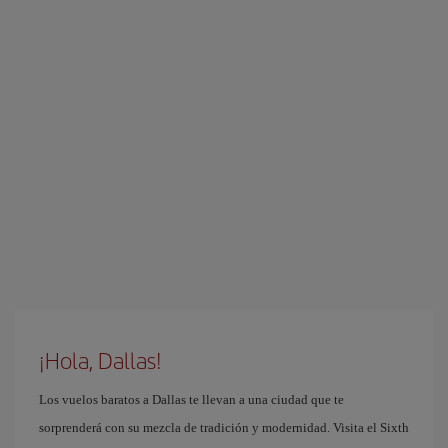
¡Hola, Dallas!
Los vuelos baratos a Dallas te llevan a una ciudad que te
sorprenderá con su mezcla de tradición y modernidad. Visita el Sixth