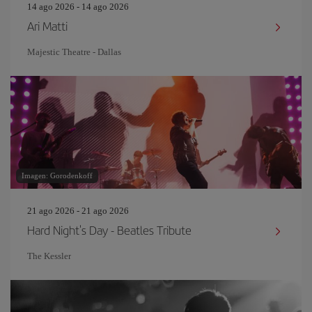
14 ago 2026 - 14 ago 2026
Ari Matti
Majestic Theatre - Dallas
Imagen: Gorodenkoff
21 ago 2026 - 21 ago 2026
Hard Night's Day - Beatles Tribute
The Kessler