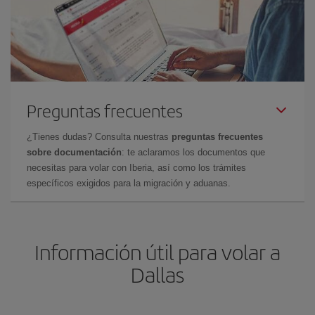
Preguntas frecuentes
¿Tienes dudas? Consulta nuestras
preguntas frecuentes
sobre documentación
: te aclaramos los documentos que
necesitas para volar con Iberia, así como los trámites
específicos exigidos para la migración y aduanas.
Información útil para volar a
Dallas