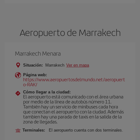
Aeropuerto de Marrakech
Marrakech Menara
Situación:
Marrakech
Ver en mapa
Página web:
https://www.aeropuertosdelmundo.net/aeropuert
o-RAK/
Cómo llegar a la ciudad:
El aeropuerto está comunicado con el área urbana
por medio de la línea de autobús número 11.
También hay un servicio de minibuses cada hora
que conectan el aeropuerto con la ciudad. Además
tambien hay una parada de taxis en la salida de la
zona de llegadas.
Terminales:
El aeropuerto cuenta con dos terminales.