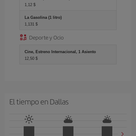
1,12 $
La Gasolina (1 litro)
1,131 $
Deporte y Ocio
Cine, Estreno Internacional, 1 Asiento
12,50 $
El tiempo en Dallas