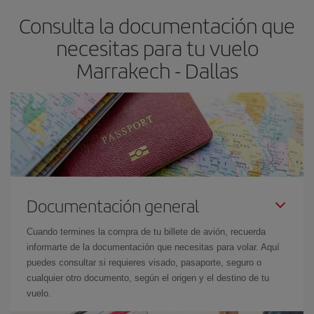
asegura el vuelo más barato.
Consulta la documentación que
necesitas para tu vuelo
Marrakech - Dallas
Documentación general
Cuando termines la compra de tu billete de avión, recuerda
informarte de la documentación que necesitas para volar. Aquí
puedes consultar si requieres visado, pasaporte, seguro o
cualquier otro documento, según el origen y el destino de tu
vuelo.