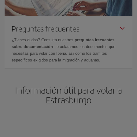
Preguntas frecuentes
¿Tienes dudas? Consulta nuestras
preguntas frecuentes
sobre documentación
: te aclaramos los documentos que
necesitas para volar con Iberia, así como los trámites
específicos exigidos para la migración y aduanas.
Información útil para volar a
Estrasburgo