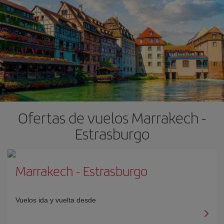
Ofertas de vuelos Marrakech -
Estrasburgo
Marrakech
-
Estrasburgo
Vuelos ida y vuelta desde