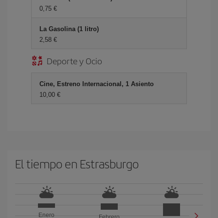
0,75 €
La Gasolina (1 litro)
2,58 €
Deporte y Ocio
Cine, Estreno Internacional, 1 Asiento
10,00 €
El tiempo en Estrasburgo
Enero
Febrero