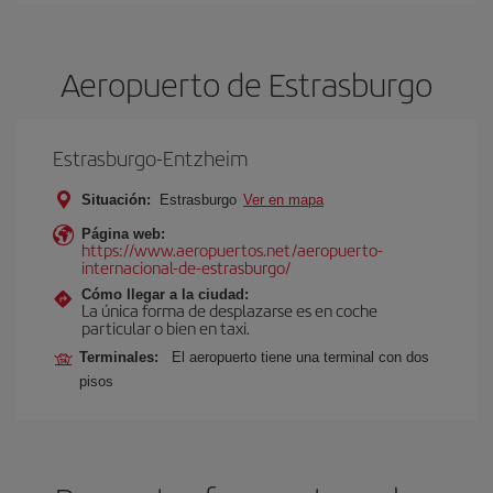
Aeropuerto de Estrasburgo
Estrasburgo-Entzheim
Situación:
Estrasburgo
Ver en mapa
Página web:
https://www.aeropuertos.net/aeropuerto-
internacional-de-estrasburgo/
Cómo llegar a la ciudad:
La única forma de desplazarse es en coche
particular o bien en taxi.
Terminales:
El aeropuerto tiene una terminal con dos
pisos