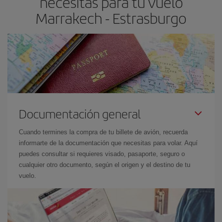
necesitas para tu vuelo
Marrakech - Estrasburgo
Documentación general
Cuando termines la compra de tu billete de avión, recuerda
informarte de la documentación que necesitas para volar. Aquí
puedes consultar si requieres visado, pasaporte, seguro o
cualquier otro documento, según el origen y el destino de tu
vuelo.