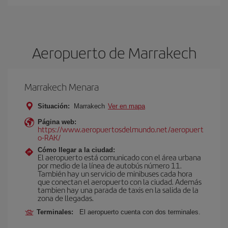
Aeropuerto de Marrakech
Marrakech Menara
Situación:
Marrakech
Ver en mapa
Página web:
https://www.aeropuertosdelmundo.net/aeropuert
o-RAK/
Cómo llegar a la ciudad:
El aeropuerto está comunicado con el área urbana
por medio de la línea de autobús número 11.
También hay un servicio de minibuses cada hora
que conectan el aeropuerto con la ciudad. Además
tambien hay una parada de taxis en la salida de la
zona de llegadas.
Terminales:
El aeropuerto cuenta con dos terminales.