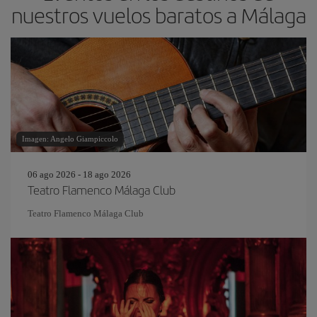
nuestros vuelos baratos a Málaga
Imagen: Angelo Giampiccolo
06 ago 2026 - 18 ago 2026
Teatro Flamenco Málaga Club
Teatro Flamenco Málaga Club