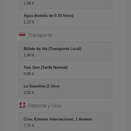
1,89 €
Agua (botella de 0.33 litros)
1,22 €
Transporte
Billete de Ida (Transporte Local)
1,40 €
Taxi 1km (Tarifa Normal)
0,86 €
La Gasolina (1 litro)
2,02 €
Deporte y Ocio
Cine, Estreno Internacional, 1 Asiento
7,75 €