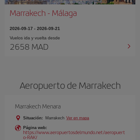
Marrakech
-
Málaga
2026-09-17
-
2026-09-21
Vuelos ida y vuelta desde
2658 MAD
Aeropuerto de Marrakech
Marrakech Menara
Situación:
Marrakech
Ver en mapa
Página web:
https://www.aeropuertosdelmundo.net/aeropuert
o-RAK/