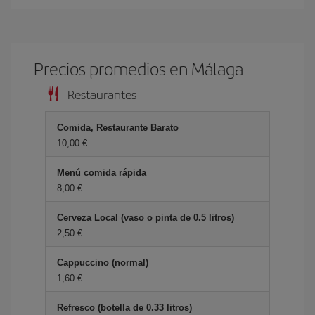
Precios promedios en Málaga
Restaurantes
Comida, Restaurante Barato
10,00 €
Menú comida rápida
8,00 €
Cerveza Local (vaso o pinta de 0.5 litros)
2,50 €
Cappuccino (normal)
1,60 €
Refresco (botella de 0.33 litros)