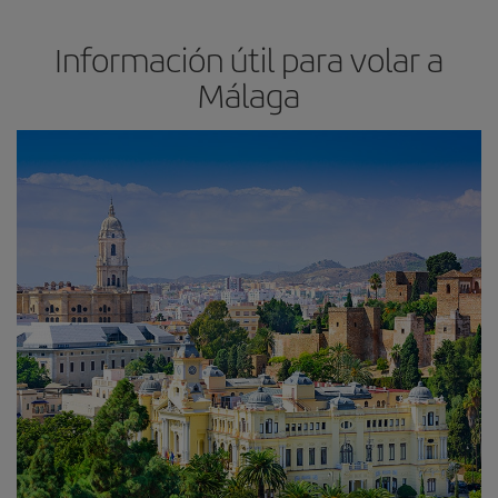
Información útil para volar a
Málaga