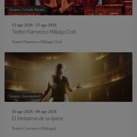
Imagen: Corrado Baratta
15 ago 2026 - 15 ago 2026
Teatro Flamenco Málaga Club
Teatro Flamenco Málaga Club
Imagen: Gorodenkoff
05 ago 2026 - 09 ago 2026
El fantasma de la ópera
Teatro Cervantes (Málaga)