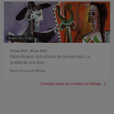
Imagen: Nico Design
19 mar 2024 - 30 ene 2028
Pablo Picasso: estructuras de la invención. La
unidad de una obra
Museo Picasso de Málaga
Consulta todos los eventos en Málaga