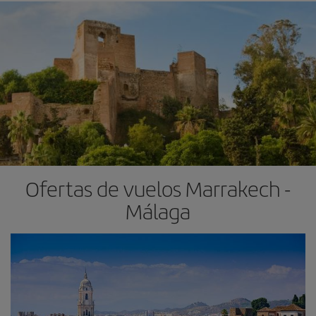
Ofertas de vuelos Marrakech -
Málaga