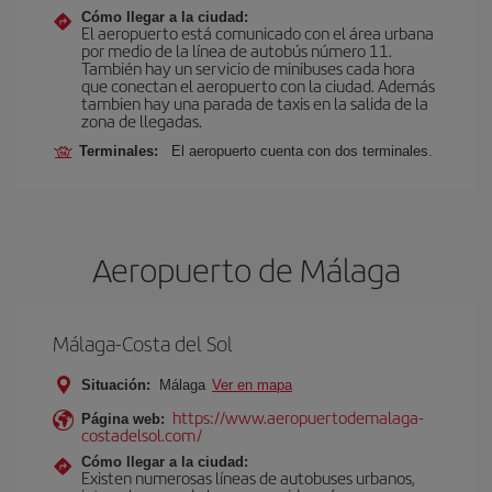
Cómo llegar a la ciudad:
El aeropuerto está comunicado con el área urbana
por medio de la línea de autobús número 11.
También hay un servicio de minibuses cada hora
que conectan el aeropuerto con la ciudad. Además
tambien hay una parada de taxis en la salida de la
zona de llegadas.
Terminales:
El aeropuerto cuenta con dos terminales.
Aeropuerto de Málaga
Málaga-Costa del Sol
Situación:
Málaga
Ver en mapa
https://www.aeropuertodemalaga-
Página web:
costadelsol.com/
Cómo llegar a la ciudad:
Existen numerosas líneas de autobuses urbanos,