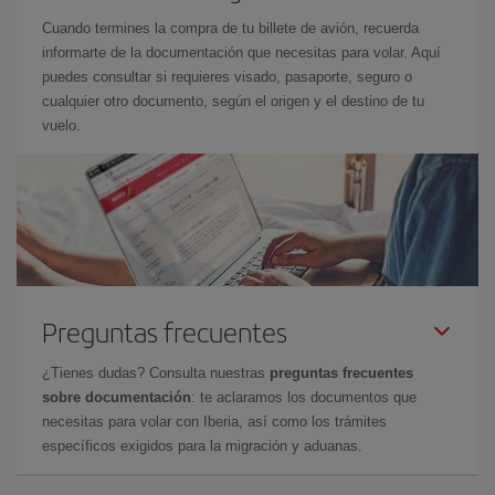
Cuando termines la compra de tu billete de avión, recuerda
informarte de la documentación que necesitas para volar. Aquí
puedes consultar si requieres visado, pasaporte, seguro o
cualquier otro documento, según el origen y el destino de tu
vuelo.
Preguntas frecuentes
¿Tienes dudas? Consulta nuestras
preguntas frecuentes
sobre documentación
: te aclaramos los documentos que
necesitas para volar con Iberia, así como los trámites
específicos exigidos para la migración y aduanas.