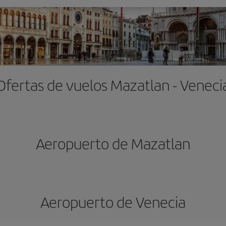
Ofertas de vuelos Mazatlan - Veneci
Aeropuerto de Mazatlan
Aeropuerto de Venecia