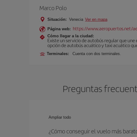
Marco Polo
Situación:
Venecia
Ver en mapa
https://www.aeropuertos.net/ae
Página web:
Cómo llegar a la ciudad:
Existe un servicio de autobús regular que une
opción de autobús acuático y taxi acuático qu
Terminales:
Cuenta con dos terminales.
Preguntas frecuent
Ampliar todo
¿Cómo conseguir el vuelo más barat