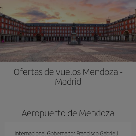
Ofertas de vuelos Mendoza -
Madrid
Aeropuerto de Mendoza
Internacional Gobernador Francisco Gabrielli