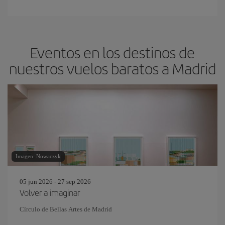
Eventos en los destinos de
nuestros vuelos baratos a Madrid
Imagen: Nowaczyk
05 jun 2026 - 27 sep 2026
Volver a imaginar
Círculo de Bellas Artes de Madrid