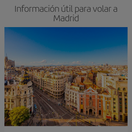
Información útil para volar a
Madrid