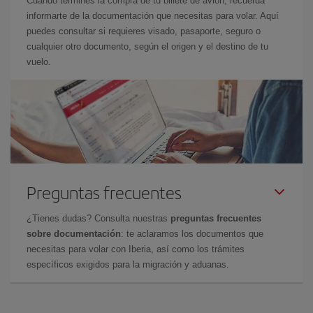
Cuando termines la compra de tu billete de avión, recuerda
informarte de la documentación que necesitas para volar. Aquí
puedes consultar si requieres visado, pasaporte, seguro o
cualquier otro documento, según el origen y el destino de tu
vuelo.
Preguntas frecuentes
¿Tienes dudas? Consulta nuestras
preguntas frecuentes
sobre documentación
: te aclaramos los documentos que
necesitas para volar con Iberia, así como los trámites
específicos exigidos para la migración y aduanas.