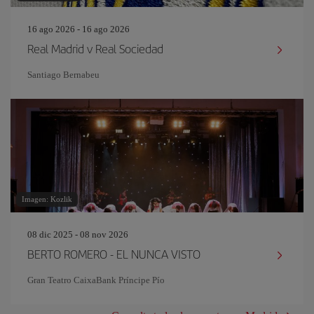
16 ago 2026 - 16 ago 2026
Real Madrid v Real Sociedad
Santiago Bernabeu
Imagen: Kozlik
08 dic 2025 - 08 nov 2026
BERTO ROMERO - EL NUNCA VISTO
Gran Teatro CaixaBank Príncipe Pío