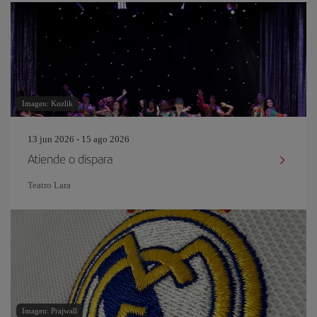
Imagen: Kozlik
13 jun 2026 - 15 ago 2026
Atiende o dispara
Teatro Lara
Imagen: Prajwall