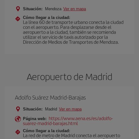
Situación:
Mendoza
Ver en mapa
Cómo llegar a la ciudad:
La línea 60 de transporte urbano conecta la ciudad
con el aeropuerto. Para desplazarse desde el
aeropuerto a la ciudad, también se recomienda
utilizar el servicio de taxis autorizado por la
Dirección de Medios de Transportes de Mendoza.
Aeropuerto de Madrid
Adolfo Suárez Madrid-Barajas
Situación:
Madrid
Ver en mapa
https://www.aena.es/es/adolfo-
Página web:
suarez-madrid-barajas.html
Cómo llegar a la ciudad:
La red de metro de Madrid conecta el aeropuerto