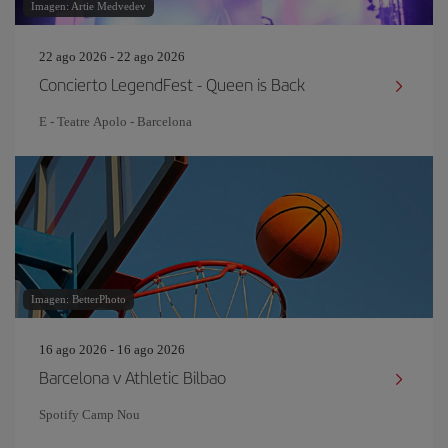
Imagen: Artie Medvedev
22 ago 2026 - 22 ago 2026
Concierto LegendFest - Queen is Back
E - Teatre Apolo - Barcelona
Imagen: BetterPhoto
16 ago 2026 - 16 ago 2026
Barcelona v Athletic Bilbao
Spotify Camp Nou