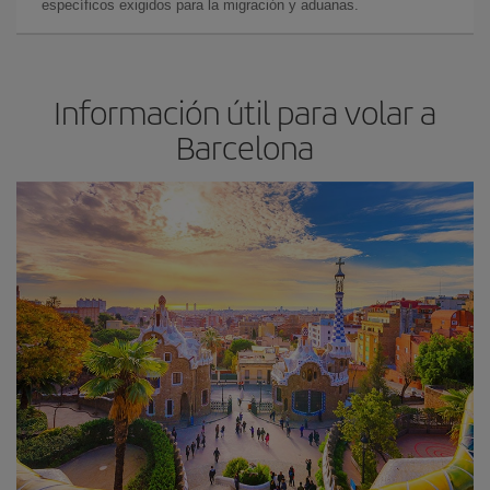
específicos exigidos para la migración y aduanas.
Información útil para volar a
Barcelona