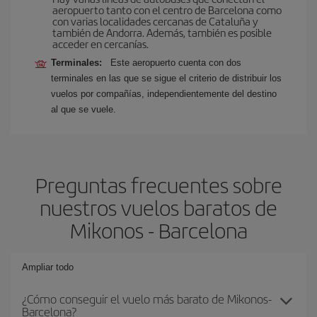
aeropuerto tanto con el centro de Barcelona como
con varias localidades cercanas de Cataluña y
también de Andorra. Además, también es posible
acceder en cercanías.
Terminales:
Este aeropuerto cuenta con dos
terminales en las que se sigue el criterio de distribuir los
vuelos por compañías, independientemente del destino
al que se vuele.
Preguntas frecuentes sobre
nuestros vuelos baratos de
Mikonos - Barcelona
Ampliar todo
¿Cómo conseguir el vuelo más barato de Mikonos-
Barcelona?