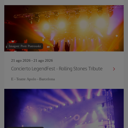
Imagen: Piotr Piatrouski
21 ago 2026 - 21 ago 2026
Concierto LegendFest - Rolling Stones Tribute
E - Teatre Apolo - Barcelona