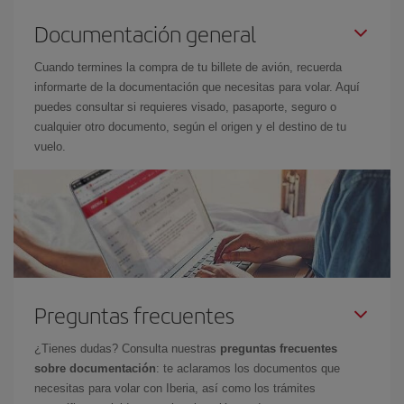
Documentación general
Cuando termines la compra de tu billete de avión, recuerda
informarte de la documentación que necesitas para volar. Aquí
puedes consultar si requieres visado, pasaporte, seguro o
cualquier otro documento, según el origen y el destino de tu
vuelo.
Preguntas frecuentes
¿Tienes dudas? Consulta nuestras
preguntas frecuentes
sobre documentación
: te aclaramos los documentos que
necesitas para volar con Iberia, así como los trámites