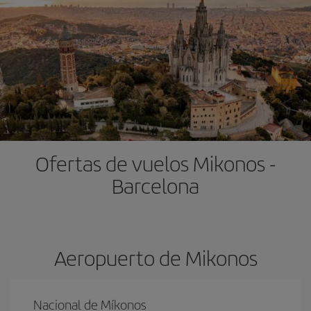
Ofertas de vuelos Mikonos -
Barcelona
Aeropuerto de Mikonos
Nacional de Míkonos