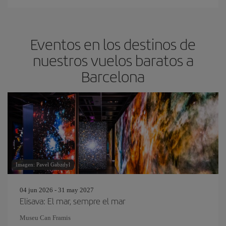
Eventos en los destinos de
nuestros vuelos baratos a
Barcelona
Imagen: Pavel Gabzdyl
04 jun 2026 - 31 may 2027
Elisava: El mar, sempre el mar
Museu Can Framis