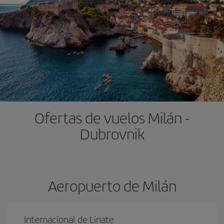
Ofertas de vuelos Milán -
Dubrovnik
Aeropuerto de Milán
Internacional de Linate