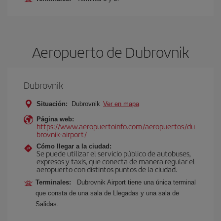
Aeropuerto de Dubrovnik
Dubrovnik
Situación:
Dubrovnik
Ver en mapa
Página web:
https://www.aeropuertoinfo.com/aeropuertos/du
brovnik-airport/
Cómo llegar a la ciudad:
Se puede utilizar el servicio público de autobuses,
expresos y taxis, que conecta de manera regular el
aeropuerto con distintos puntos de la ciudad.
Terminales:
Dubrovnik Airport tiene una única terminal
que consta de una sala de Llegadas y una sala de
Salidas.