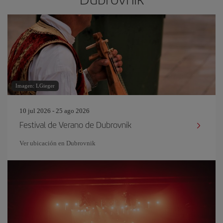
Imagen: LGieger
10 jul 2026 - 25 ago 2026
Festival de Verano de Dubrovnik
Ver ubicación en Dubrovnik