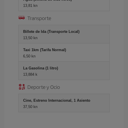
13,81 kn
Transporte
Billete de Ida (Transporte Local)
13,50 kn
Taxi 1km (Tarifa Normal)
6,50 kn
La Gasolina (1 litro)
13,884 k
Deporte y Ocio
Cine, Estreno Internacional, 1 Asiento
37,50 kn