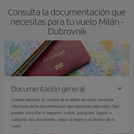
asegura el vuelo más barato.
Consulta la documentación que
necesitas para tu vuelo Milán -
Dubrovnik
Documentación general
Cuando termines la compra de tu billete de avión, recuerda
informarte de la documentación que necesitas para volar. Aquí
puedes consultar si requieres visado, pasaporte, seguro o
cualquier otro documento, según el origen y el destino de tu
vuelo.