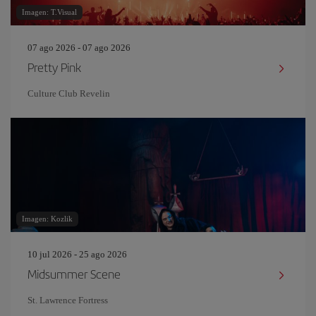
Imagen: T.Visual
07 ago 2026 - 07 ago 2026
Pretty Pink
Culture Club Revelin
Imagen: Kozlik
10 jul 2026 - 25 ago 2026
Midsummer Scene
St. Lawrence Fortress