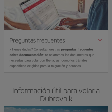
Preguntas frecuentes
¿Tienes dudas? Consulta nuestras
preguntas frecuentes
sobre documentación
: te aclaramos los documentos que
necesitas para volar con Iberia, así como los trámites
específicos exigidos para la migración y aduanas.
Información útil para volar a
Dubrovnik