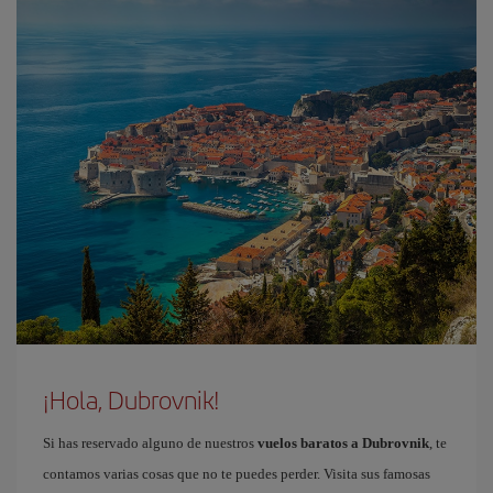
¡Hola, Dubrovnik!
Si has reservado alguno de nuestros
vuelos baratos a Dubrovnik
, te
contamos varias cosas que no te puedes perder. Visita sus famosas