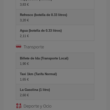
3,83 €
Refresco (botella de 0.33 litros)
3,20 €
Agua (botella de 0.33 litros)
2,11 €
Transporte
Billete de Ida (Transporte Local)
1,90 €
Taxi 1km (Tarifa Normal)
1,65 €
La Gasolina (1 litro)
2,60 €
Deporte y Ocio