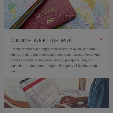
Documentación general
Cuando termines la compra de tu billete de avión, recuerda
informarte de la documentación que necesitas para volar. Aquí
puedes consultar si requieres visado, pasaporte, seguro o
cualquier otro documento, según el origen y el destino de tu
vuelo.