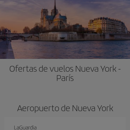
Ofertas de vuelos Nueva York -
París
Aeropuerto de Nueva York
LaGuardia