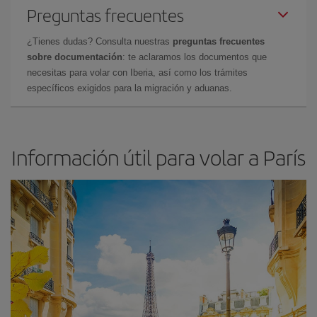
Preguntas frecuentes
¿Tienes dudas? Consulta nuestras
preguntas frecuentes
sobre documentación
: te aclaramos los documentos que
necesitas para volar con Iberia, así como los trámites
específicos exigidos para la migración y aduanas.
Información útil para volar a París