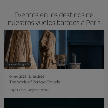
Eventos en los destinos de
nuestros vuelos baratos a París
Imagen: Giorgio G
04 nov 2025 - 31 dic 2026
The World of Banksy: Entrada
Expo Center Lafayette Drouot