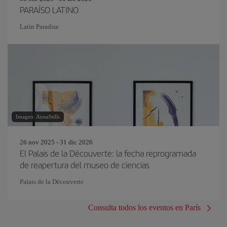
PARAÍSO LATINO
Latin Paradise
Imagen: AnnaStills
26 nov 2025 - 31 dic 2026
El Palais de la Découverte: la fecha reprogramada
de reapertura del museo de ciencias
Palais de la Découverte
Consulta todos los eventos en París