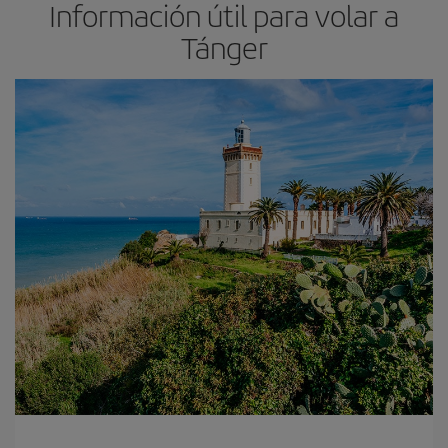
Información útil para volar a
Tánger