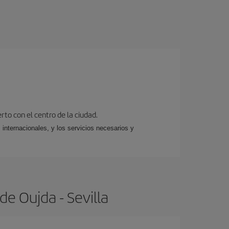
rto con el centro de la ciudad.
 internacionales, y los servicios necesarios y
e Oujda - Sevilla