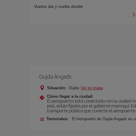
Vuelos ida y vuelta desde
Oujda Angads
Situación:
Oujda
Ver en mapa
Cómo llegar a la ciudad:
El aeropuerto está conectado con la ciudad med
país, están fijados por el gobierno marroquí. 
transporte público que conecte el aeropuerto 
Terminales:
El Aeropuerto de Oujda Angads es u