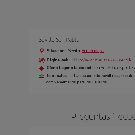
Sevilla-San Pablo
Situación:
Sevilla
Ver en mapa
https://www.aena.es/es/sevilla.
Página web:
La red de transportes
Cómo llegar a la ciudad:
Terminales:
El aeropuerto de Sevilla dispone de 
complementarios para los usuarios.
Preguntas frecue