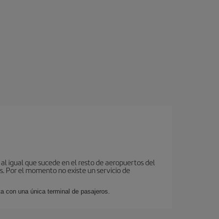
 al igual que sucede en el resto de aeropuertos del
as. Por el momento no existe un servicio de
 con una única terminal de pasajeros.