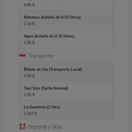
4,95 $
Refresco (botella de 0.33 litros)
2,16 $
Agua (botella de 0.33 litros)
1,95 $
Transporte
Billete de Ida (Transporte Local)
2,50 $
Taxi 1km (Tarifa Normal)
1,55 $
La Gasolina (1 litro)
1,222 $
Deporte y Ocio