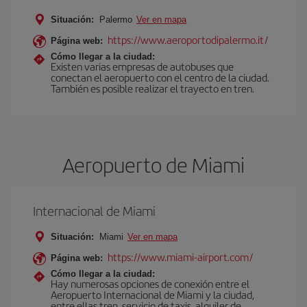
Situación:
Palermo
Ver en mapa
https://www.aeroportodipalermo.it/
Página web:
Cómo llegar a la ciudad:
Existen varias empresas de autobuses que
conectan el aeropuerto con el centro de la ciudad.
También es posible realizar el trayecto en tren.
Aeropuerto de Miami
Internacional de Miami
Situación:
Miami
Ver en mapa
https://www.miami-airport.com/
Página web:
Cómo llegar a la ciudad:
Hay numerosas opciones de conexión entre el
Aeropuerto Internacional de Miami y la ciudad,
entre ellas tren, servicio de taxis, alquiler de