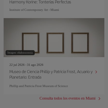
Harmony Korine: Tonterías Perfectas
Institute of Contemporary Art - Miami
Imagen: eliahinsomnia
22 jul 2026 - 31 ago 2026
Museo de Ciencia Phillip y Patricia Frost, Acuario y
Planetario: Entrada
Phillip and Patricia Frost Museum of Science
Consulta todos los eventos en Miami