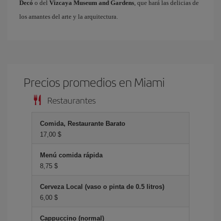
Decó
o del
Vizcaya Museum and Gardens
, que hará las delicias de
los amantes del arte y la arquitectura.
Precios promedios en Miami
Restaurantes
Comida, Restaurante Barato
17,00 $
Menú comida rápida
8,75 $
Cerveza Local (vaso o pinta de 0.5 litros)
6,00 $
Cappuccino (normal)