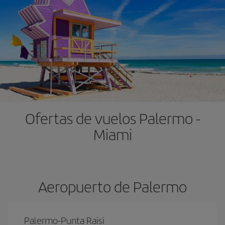
Ofertas de vuelos Palermo -
Miami
Aeropuerto de Palermo
Palermo-Punta Raisi