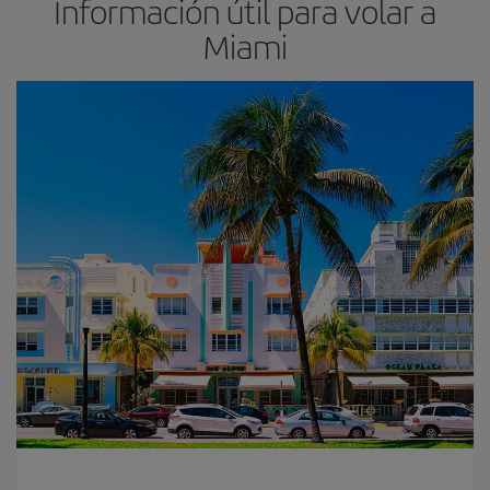
Información útil para volar a
Miami