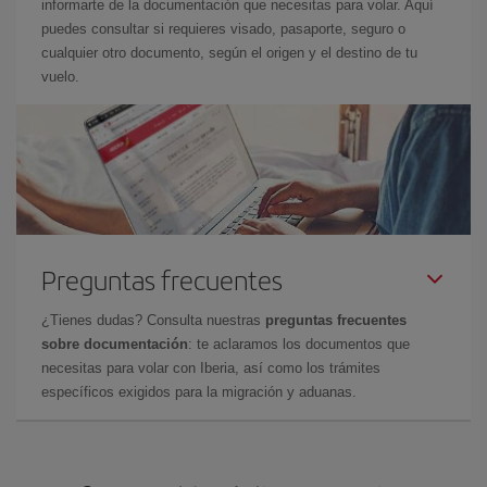
informarte de la documentación que necesitas para volar. Aquí
puedes consultar si requieres visado, pasaporte, seguro o
cualquier otro documento, según el origen y el destino de tu
vuelo.
Preguntas frecuentes
¿Tienes dudas? Consulta nuestras
preguntas frecuentes
sobre documentación
: te aclaramos los documentos que
necesitas para volar con Iberia, así como los trámites
específicos exigidos para la migración y aduanas.