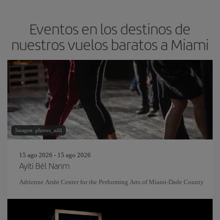
Eventos en los destinos de
nuestros vuelos baratos a Miami
Imagen: photos_adil
15 ago 2026 - 15 ago 2026
Ayiti Bèl Nanm
Adrienne Arsht Center for the Performing Arts of Miami-Dade County