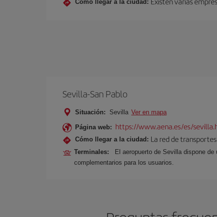
Existen varias empres
Cómo llegar a la ciudad:
Sevilla-San Pablo
Situación:
Sevilla
Ver en mapa
https://www.aena.es/es/sevilla.
Página web:
La red de transportes
Cómo llegar a la ciudad:
Terminales:
El aeropuerto de Sevilla dispone de 
complementarios para los usuarios.