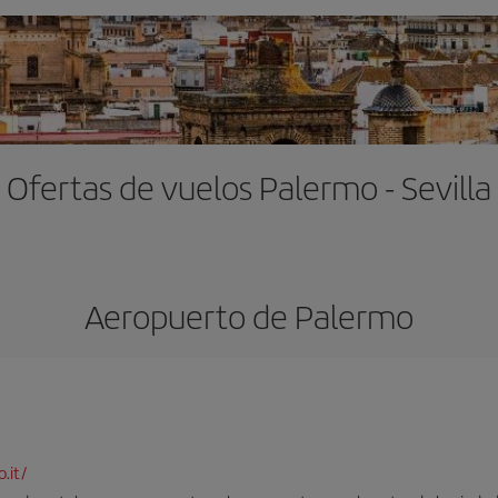
Ofertas de vuelos Palermo - Sevilla
Aeropuerto de Palermo
.it/