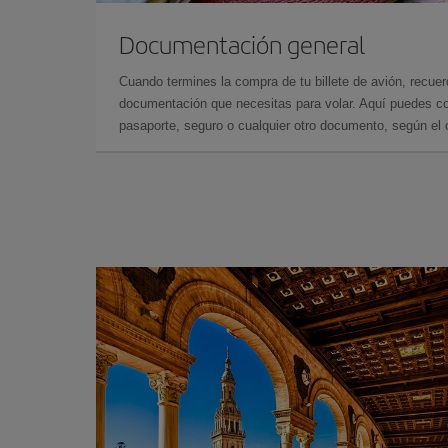
Documentación general
Cuando termines la compra de tu billete de avión, recuer
documentación que necesitas para volar. Aquí puedes con
pasaporte, seguro o cualquier otro documento, según el o