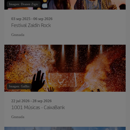
Imagen: Drazen Zigic
03 sep 2025 - 06 sep 2026
Festival Zaidín Rock
Granada
Imagen: Gallks
22 jul 2026 - 28 sep 2026
1001 Músicas - CaixaBank
Granada