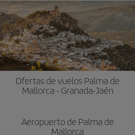
Ofertas de vuelos Palma de
Mallorca - Granada-Jaén
Aeropuerto de Palma de
Mallorca