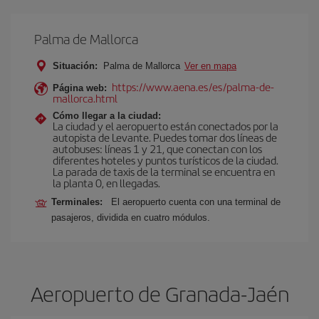
Palma de Mallorca
Situación:
Palma de Mallorca
Ver en mapa
https://www.aena.es/es/palma-de-
Página web:
mallorca.html
Cómo llegar a la ciudad:
La ciudad y el aeropuerto están conectados por la
autopista de Levante. Puedes tomar dos líneas de
autobuses: líneas 1 y 21, que conectan con los
diferentes hoteles y puntos turísticos de la ciudad.
La parada de taxis de la terminal se encuentra en
la planta 0, en llegadas.
Terminales:
El aeropuerto cuenta con una terminal de
pasajeros, dividida en cuatro módulos.
Aeropuerto de Granada-Jaén