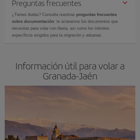
Preguntas frecuentes
¿Tienes dudas? Consulta nuestras
preguntas frecuentes
sobre documentación
: te aclaramos los documentos que
necesitas para volar con Iberia, así como los trámites
específicos exigidos para la migración y aduanas.
Información útil para volar a
Granada-Jaén