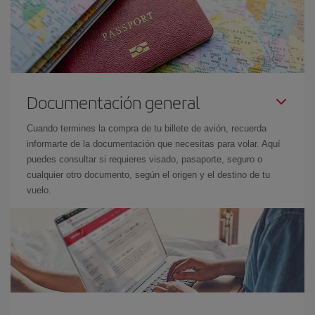
Documentación general
Cuando termines la compra de tu billete de avión, recuerda
informarte de la documentación que necesitas para volar. Aquí
puedes consultar si requieres visado, pasaporte, seguro o
cualquier otro documento, según el origen y el destino de tu
vuelo.