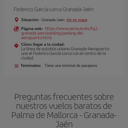
Federico García Lorca Granada-Jaén
Situación:
Granada-Jaén
Ver en mapa
https://www.aena.es/es/f.g.l.-
Página web:
granada-jaen/parking/parking-del-
aeropuerto.html
Cómo llegar a la ciudad:
La línea de autobús urbano Granada-Aeropuerto
une el Federico García Lorca con el centro de la
ciudad.
Terminales:
Tiene una terminal de pasajeros
Preguntas frecuentes sobre
nuestros vuelos baratos de
Palma de Mallorca - Granada-
Jaén