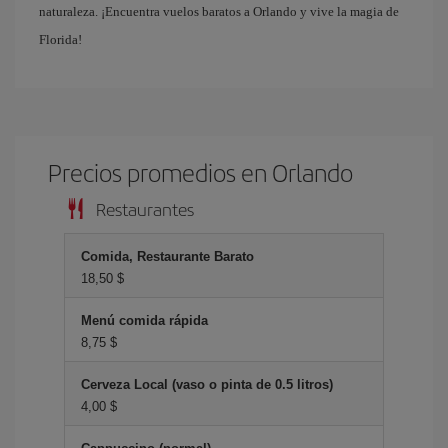
naturaleza. ¡Encuentra vuelos baratos a Orlando y vive la magia de
Florida!
Precios promedios en Orlando
Restaurantes
Comida, Restaurante Barato
18,50 $
Menú comida rápida
8,75 $
Cerveza Local (vaso o pinta de 0.5 litros)
4,00 $