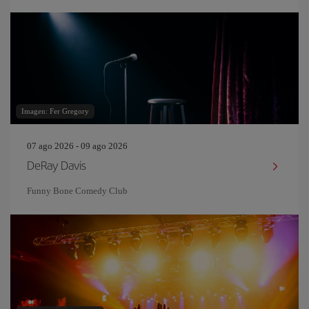
Imagen: Fer Gregory
07 ago 2026 - 09 ago 2026
DeRay Davis
Funny Bone Comedy Club