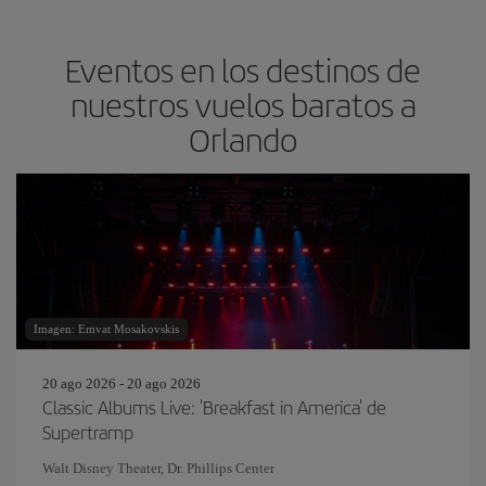
Eventos en los destinos de
nuestros vuelos baratos a
Orlando
Imagen: Emvat Mosakovskis
20 ago 2026 - 20 ago 2026
Classic Albums Live: 'Breakfast in America' de
Supertramp
Walt Disney Theater, Dr. Phillips Center