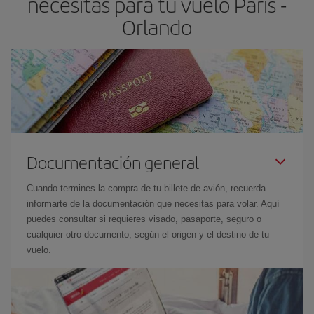
necesitas para tu vuelo París -
Orlando
Documentación general
Cuando termines la compra de tu billete de avión, recuerda
informarte de la documentación que necesitas para volar. Aquí
puedes consultar si requieres visado, pasaporte, seguro o
cualquier otro documento, según el origen y el destino de tu
vuelo.