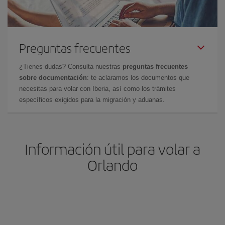
Preguntas frecuentes
¿Tienes dudas? Consulta nuestras
preguntas frecuentes
sobre documentación
: te aclaramos los documentos que
necesitas para volar con Iberia, así como los trámites
específicos exigidos para la migración y aduanas.
Información útil para volar a
Orlando