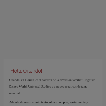
¡Hola, Orlando!
Orlando, en Florida, es el corazón de la diversión familiar. Hogar de
Disney World, Universal Studios y parques acuáticos de fama
mundial.
Además de su entretenimiento, ofrece compras, gastronomía y