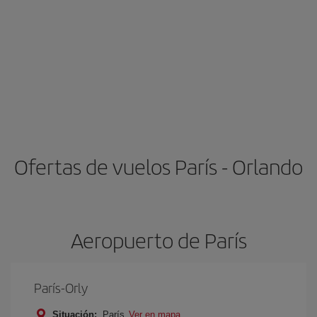
Ofertas de vuelos París - Orlando
Aeropuerto de París
París-Orly
Situación:
París
Ver en mapa