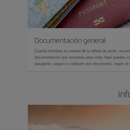
Documentación general
Cuando termines la compra de tu billete de avión, recuer
documentación que necesitas para volar. Aquí puedes con
pasaporte, seguro o cualquier otro documento, según el o
Inf