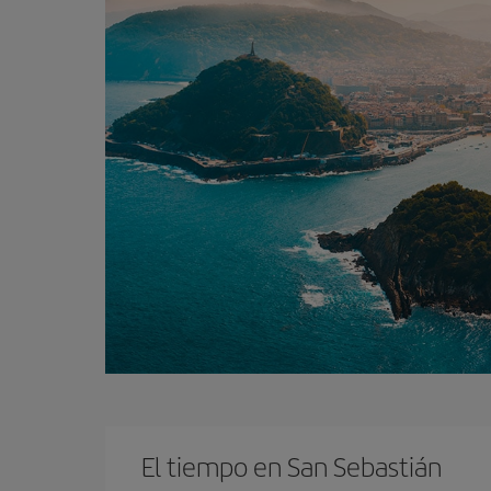
El tiempo en San Sebastián