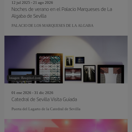
12 jul 2025 - 21 ago 2026
Noches de verano en el Palacio Marqueses de La
Algaba de Sevilla
PALACIO DE LOS MARQUESES DE LA ALGABA
Imagen: Rawpixel.com
01 ene 2026 - 31 dic 2026
Catedral de Sevilla Visita Guiada
Puerta del Lagarto de la Catedral de Sevilla