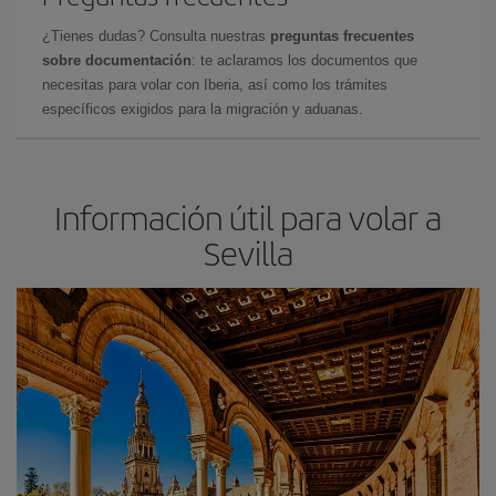
¿Tienes dudas? Consulta nuestras
preguntas frecuentes
sobre documentación
: te aclaramos los documentos que
necesitas para volar con Iberia, así como los trámites
específicos exigidos para la migración y aduanas.
Información útil para volar a
Sevilla