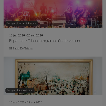
Imagen: Andriy Solovyov
12 jun 2026 - 26 sep 2026
El patio de Triana: programación de verano
El Patio De Triana
Imagen: Rawpixel.com
10 abr 2026 - 12 oct 2026