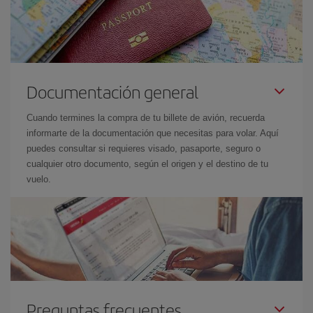
Documentación general
Cuando termines la compra de tu billete de avión, recuerda
informarte de la documentación que necesitas para volar. Aquí
puedes consultar si requieres visado, pasaporte, seguro o
cualquier otro documento, según el origen y el destino de tu
vuelo.
Preguntas frecuentes