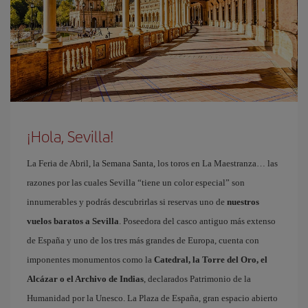
¡Hola, Sevilla!
La Feria de Abril, la Semana Santa, los toros en La Maestranza… las
razones por las cuales Sevilla “tiene un color especial” son
innumerables y podrás descubrirlas si reservas uno de
nuestros
vuelos baratos a Sevilla
. Poseedora del casco antiguo más extenso
de España y uno de los tres más grandes de Europa, cuenta con
imponentes monumentos como la
Catedral, la Torre del Oro, el
Alcázar o el Archivo de Indias
, declarados Patrimonio de la
Humanidad por la Unesco. La Plaza de España, gran espacio abierto