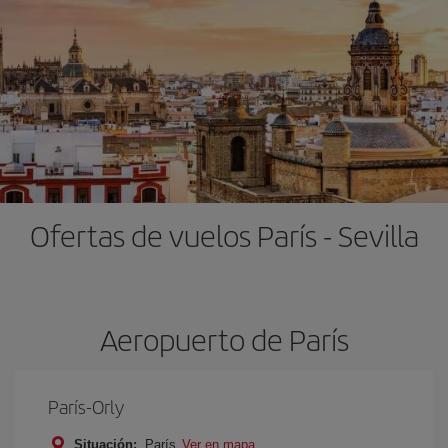
Ofertas de vuelos París - Sevilla
Aeropuerto de París
París-Orly
Situación:
París
Ver en mapa