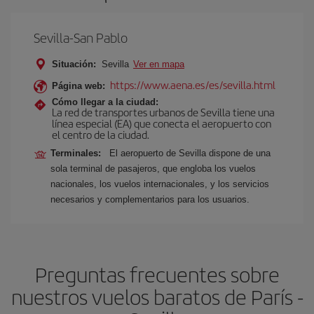
Sevilla-San Pablo
Situación:
Sevilla
Ver en mapa
https://www.aena.es/es/sevilla.html
Página web:
Cómo llegar a la ciudad:
La red de transportes urbanos de Sevilla tiene una
línea especial (EA) que conecta el aeropuerto con
el centro de la ciudad.
Terminales:
El aeropuerto de Sevilla dispone de una
sola terminal de pasajeros, que engloba los vuelos
nacionales, los vuelos internacionales, y los servicios
necesarios y complementarios para los usuarios.
Preguntas frecuentes sobre
nuestros vuelos baratos de París -