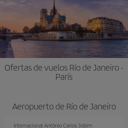
Ofertas de vuelos Río de Janeiro -
París
Aeropuerto de Río de Janeiro
Internacional Antônio Carlos Jobim