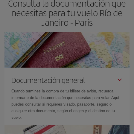
Consulta la documentación que
necesitas para tu vuelo Río de
Janeiro - París
Documentación general
Cuando termines la compra de tu billete de avión, recuerda
informarte de la documentación que necesitas para volar. Aquí
puedes consultar si requieres visado, pasaporte, seguro o
cualquier otro documento, según el origen y el destino de tu
vuelo.