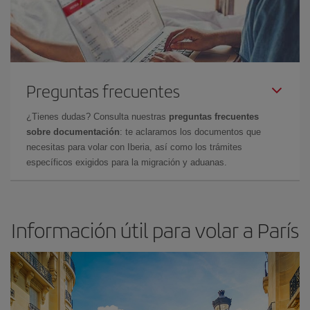
Preguntas frecuentes
¿Tienes dudas? Consulta nuestras
preguntas frecuentes
sobre documentación
: te aclaramos los documentos que
necesitas para volar con Iberia, así como los trámites
específicos exigidos para la migración y aduanas.
Información útil para volar a París