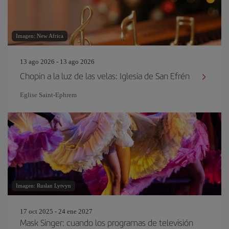
Imagen: New Africa
13 ago 2026 - 13 ago 2026
Chopin a la luz de las velas: Iglesia de San Efrén
Eglise Saint‐Ephrem
Imagen: Ruslan Lytvyn
17 oct 2025 - 24 ene 2027
Mask Singer: cuando los programas de televisión