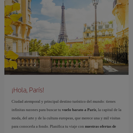
¡Hola, París!
Ciudad atemporal y principal destino turístico del mundo: tienes
infinitas razones para buscar tu
vuelo barato a París
, la capital de la
moda, del arte y de la cultura europeas, que merece una y mil visitas
para conocerla a fondo. Planifica tu viaje con
nuestras ofertas de