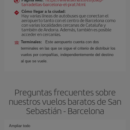
Página web:
tarradellas-barcelona-el-prat.html
Cómo llegar a la ciudad:
Hay varias líneas de autobuses que conectan el
aeropuerto tanto con el centro de Barcelona como
con varias localidades cercanas de Cataluña y
también de Andorra. Además, también es posible
acceder en cercanías.
Terminales:
Este aeropuerto cuenta con dos
terminales en las que se sigue el criterio de distribuir los
vuelos por compañías, independientemente del destino
al que se vuele.
Preguntas frecuentes sobre
nuestros vuelos baratos de San
Sebastián - Barcelona
Ampliar todo