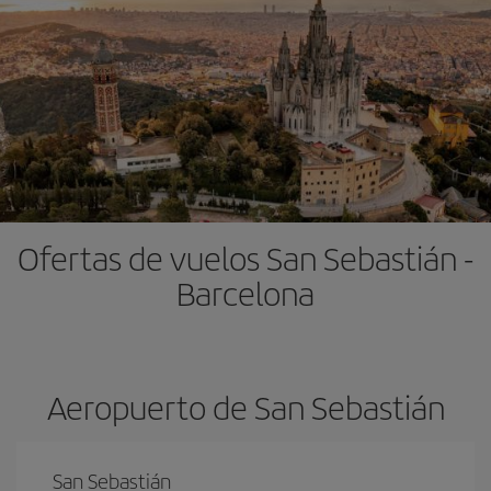
Ofertas de vuelos San Sebastián -
Barcelona
Aeropuerto de San Sebastián
San Sebastián