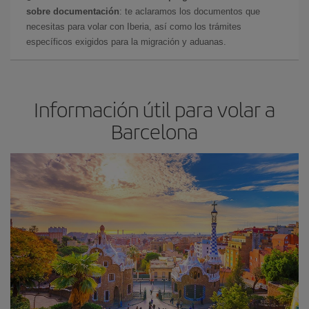
sobre documentación
: te aclaramos los documentos que
necesitas para volar con Iberia, así como los trámites
específicos exigidos para la migración y aduanas.
Información útil para volar a
Barcelona