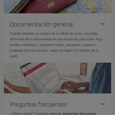
Documentación general
Cuando termines la compra de tu billete de avión, recuerda
informarte de la documentación que necesitas para volar. Aquí
puedes consultar si requieres visado, pasaporte, seguro o
cualquier otro documento, según el origen y el destino de tu
vuelo.
Preguntas frecuentes
¿Tienes dudas? Consulta nuestras
preguntas frecuentes