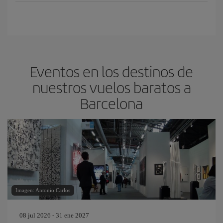
Eventos en los destinos de
nuestros vuelos baratos a
Barcelona
Imagen: Antonio Carlos
08 jul 2026 - 31 ene 2027