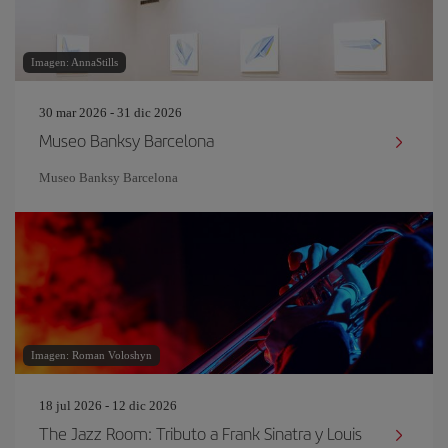
Imagen: AnnaStills
30 mar 2026 - 31 dic 2026
Museo Banksy Barcelona
Museo Banksy Barcelona
Imagen: Roman Voloshyn
18 jul 2026 - 12 dic 2026
The Jazz Room: Tributo a Frank Sinatra y Louis