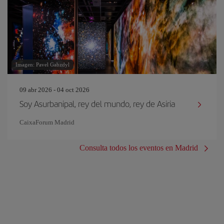
Imagen: Pavel Gabzdyl
09 abr 2026 - 04 oct 2026
Soy Asurbanipal, rey del mundo, rey de Asiria
CaixaForum Madrid
Consulta todos los eventos en Madrid