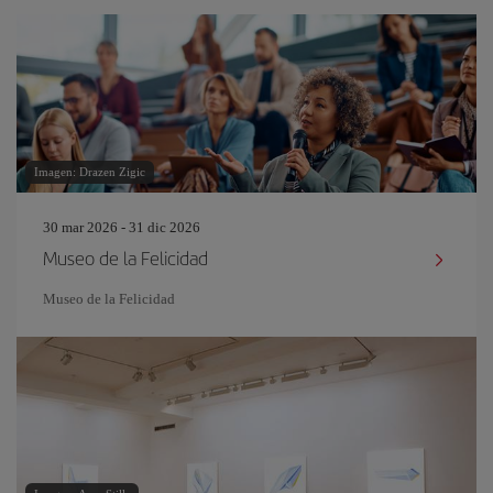
Imagen: Drazen Zigic
30 mar 2026 - 31 dic 2026
Museo de la Felicidad
Museo de la Felicidad