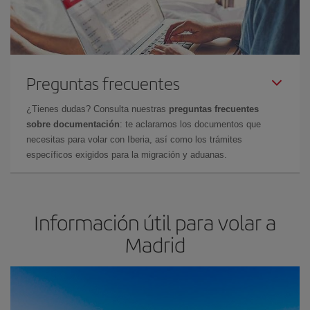
Preguntas frecuentes
¿Tienes dudas? Consulta nuestras
preguntas frecuentes
sobre documentación
: te aclaramos los documentos que
necesitas para volar con Iberia, así como los trámites
específicos exigidos para la migración y aduanas.
Información útil para volar a
Madrid