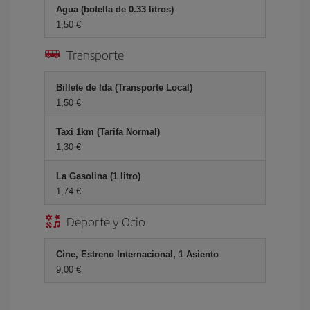
Agua (botella de 0.33 litros)
1,50 €
Transporte
Billete de Ida (Transporte Local)
1,50 €
Taxi 1km (Tarifa Normal)
1,30 €
La Gasolina (1 litro)
1,74 €
Deporte y Ocio
Cine, Estreno Internacional, 1 Asiento
9,00 €