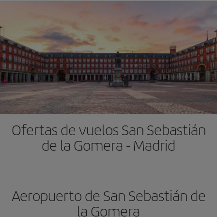
Ofertas de vuelos San Sebastián
de la Gomera - Madrid
Aeropuerto de San Sebastián de
la Gomera