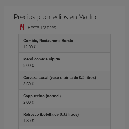
Precios promedios en Madrid
Restaurantes
Comida, Restaurante Barato
12,00 €
Menú comida rápida
8,00 €
Cerveza Local (vaso o pinta de 0.5 litros)
3,50 €
Cappuccino (normal)
2,00 €
Refresco (botella de 0.33 litros)
1,89 €