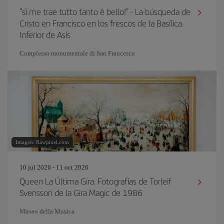
"sì me trae tutto tanto è bello!" - La búsqueda de
Cristo en Francisco en los frescos de la Basílica
Inferior de Asís
Complesso monumentale di San Francesco
Imagen: Rawpixel.com
10 jul 2026 - 11 oct 2026
Queen La Última Gira. Fotografías de Torleif
Svensson de la Gira Magic de 1986
Museo della Musica