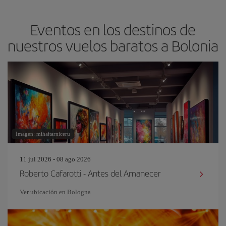
Eventos en los destinos de
nuestros vuelos baratos a Bolonia
Imagen: mihaitarniceru
11 jul 2026 - 08 ago 2026
Roberto Cafarotti - Antes del Amanecer
Ver ubicación en Bologna