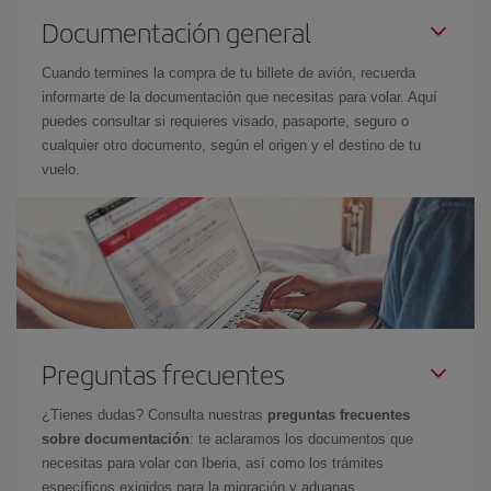
Documentación general
Cuando termines la compra de tu billete de avión, recuerda
informarte de la documentación que necesitas para volar. Aquí
puedes consultar si requieres visado, pasaporte, seguro o
cualquier otro documento, según el origen y el destino de tu
vuelo.
Preguntas frecuentes
¿Tienes dudas? Consulta nuestras
preguntas frecuentes
sobre documentación
: te aclaramos los documentos que
necesitas para volar con Iberia, así como los trámites
específicos exigidos para la migración y aduanas.