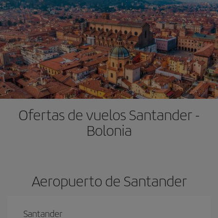
Ofertas de vuelos Santander -
Bolonia
Aeropuerto de Santander
Santander