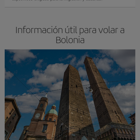
Información útil para volar a
Bolonia