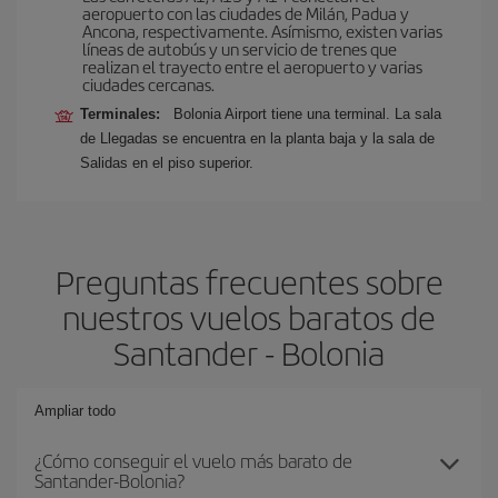
aeropuerto con las ciudades de Milán, Padua y
Ancona, respectivamente. Asímismo, existen varias
líneas de autobús y un servicio de trenes que
realizan el trayecto entre el aeropuerto y varias
ciudades cercanas.
Terminales:
Bolonia Airport tiene una terminal. La sala
de Llegadas se encuentra en la planta baja y la sala de
Salidas en el piso superior.
Preguntas frecuentes sobre
nuestros vuelos baratos de
Santander - Bolonia
Ampliar todo
¿Cómo conseguir el vuelo más barato de
Santander-Bolonia?