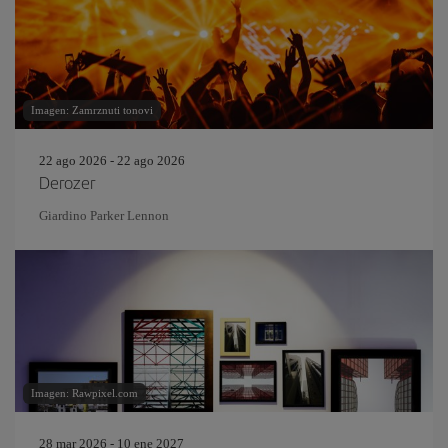
Imagen: Zamrznuti tonovi
22 ago 2026 - 22 ago 2026
Derozer
Giardino Parker Lennon
Imagen: Rawpixel.com
28 mar 2026 - 10 ene 2027