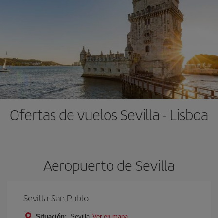
Ofertas de vuelos Sevilla - Lisboa
Aeropuerto de Sevilla
Sevilla-San Pablo
Situación:
Sevilla
Ver en mapa