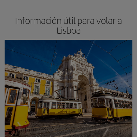
Información útil para volar a
Lisboa