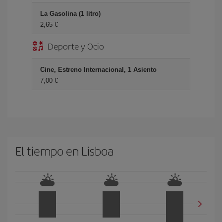
La Gasolina (1 litro)
2,65 €
Deporte y Ocio
Cine, Estreno Internacional, 1 Asiento
7,00 €
El tiempo en Lisboa