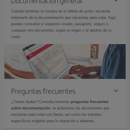
Documentación general
Cuando termines la compra de tu billete de avión, recuerda
informarte de la documentación que necesitas para volar. Aquí
puedes consultar si requieres visado, pasaporte, seguro o
cualquier otro documento, según el origen y el destino de tu
vuelo.
Preguntas frecuentes
¿Tienes dudas? Consulta nuestras
preguntas frecuentes
sobre documentación
: te aclaramos los documentos que
necesitas para volar con Iberia, así como los trámites
específicos exigidos para la migración y aduanas.