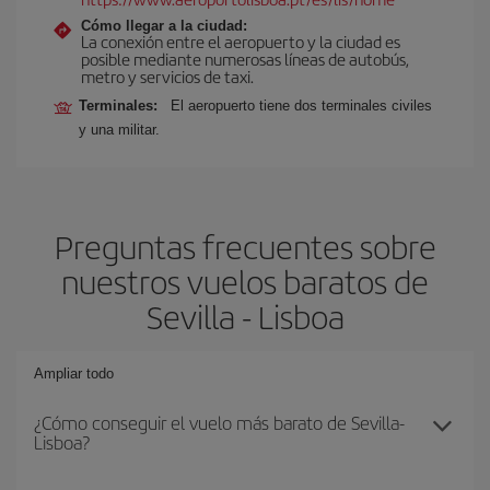
Cómo llegar a la ciudad:
La conexión entre el aeropuerto y la ciudad es
posible mediante numerosas líneas de autobús,
metro y servicios de taxi.
Terminales:
El aeropuerto tiene dos terminales civiles
y una militar.
Preguntas frecuentes sobre
nuestros vuelos baratos de
Sevilla - Lisboa
Ampliar todo
¿Cómo conseguir el vuelo más barato de Sevilla-
Lisboa?