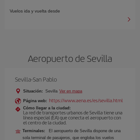
Vuelos ida y vuelta desde
Aeropuerto de Sevilla
Sevilla-San Pablo
Situación:
Sevilla
Ver en mapa
https://www.aena.es/es/sevilla.html
Página web:
Cómo llegar a la ciudad:
La red de transportes urbanos de Sevilla tiene una
línea especial (EA) que conecta el aeropuerto con
el centro de la ciudad.
Terminales:
El aeropuerto de Sevilla dispone de una
sola terminal de pasajeros, que engloba los vuelos