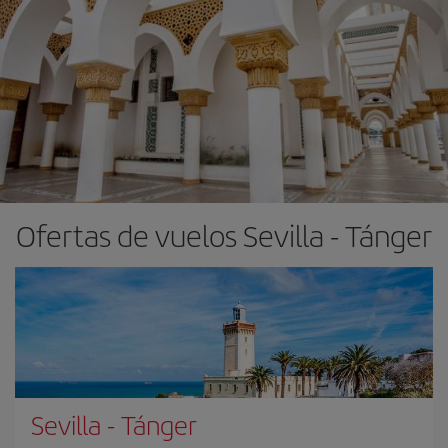
Ofertas de vuelos Sevilla - Tánger
Sevilla
-
Tánger