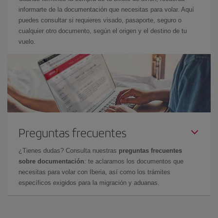
informarte de la documentación que necesitas para volar. Aquí
puedes consultar si requieres visado, pasaporte, seguro o
cualquier otro documento, según el origen y el destino de tu
vuelo.
Preguntas frecuentes
¿Tienes dudas? Consulta nuestras
preguntas frecuentes
sobre documentación
: te aclaramos los documentos que
necesitas para volar con Iberia, así como los trámites
específicos exigidos para la migración y aduanas.