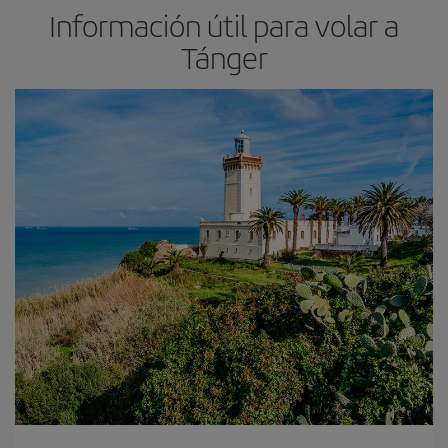
Información útil para volar a
Tánger