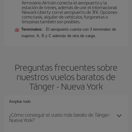
ferroviario Airtrain conecta el aeropuerto y la
estación de trenes, además de unir el Internacional
Newark Liberty con el aeropuerto de JFK. Opciones
como taxis, alquiler de vehículos, furgonetas o
limusinas también son posibles.
Terminales:
El aeropuerto cuenta con 3 terminales de
viajeros: A, B y C además de otra de carga.
Preguntas frecuentes sobre
nuestros vuelos baratos de
Tánger - Nueva York
Ampliar todo
¿Cómo conseguir el vuelo más barato de Tánger-
Nueva York?