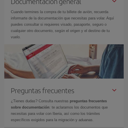
Documentación general
Cuando termines la compra de tu billete de avión, recuerda
informarte de la documentación que necesitas para volar. Aquí
puedes consultar si requieres visado, pasaporte, seguro o
cualquier otro documento, según el origen y el destino de tu
vuelo.
Preguntas frecuentes
¿Tienes dudas? Consulta nuestras
preguntas frecuentes
sobre documentación
: te aclaramos los documentos que
necesitas para volar con Iberia, así como los trámites
específicos exigidos para la migración y aduanas.