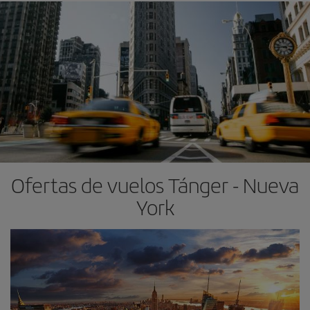
Ofertas de vuelos Tánger - Nueva
York