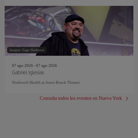
Imagen: Gage Skidmore
07 ago 2026 - 07 ago 2026
Gabriel Iglesias
Northwell Health at Jones Beach Theater
Consulta todos los eventos en Nueva York