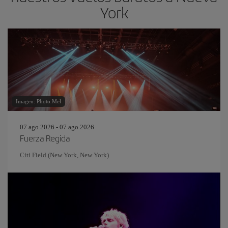
York
Imagen: Photo.Mel
07 ago 2026 - 07 ago 2026
Fuerza Regida
Citi Field (New York, New York)