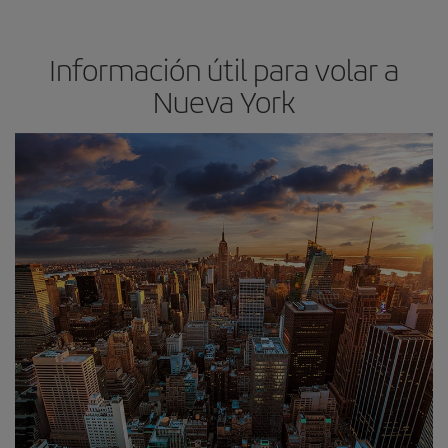
Información útil para volar a
Nueva York