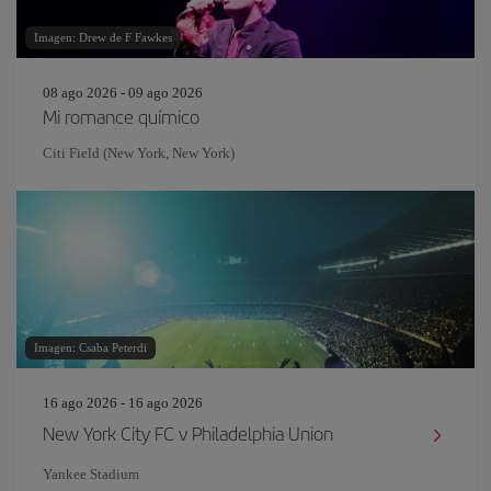
Imagen: Drew de F Fawkes
08 ago 2026 - 09 ago 2026
Mi romance químico
Citi Field (New York, New York)
Imagen: Csaba Peterdi
16 ago 2026 - 16 ago 2026
New York City FC v Philadelphia Union
Yankee Stadium