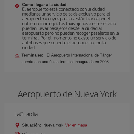
Cómo llegar a la ciudad:
El aeropuerto está conectado con la ciudad
mediante un servicio de taxis exclusivo para el
aeropuerto y cuyos precios están fijados por el
gobierno marroquí. Los taxis ajenos a este servicio
pueden llevar pasajeros desde la ciudad al
aeropuerto pero no pueden recoger pasajeros en la
terminal. Por el momento no existe un servicio de
autobuses que conecte el aeropuerto con la
ciudad.
Terminales:
El Aeropuerto Internacional de Tánger
cuenta con una única terminal inaugurada en 2008.
Aeropuerto de Nueva York
LaGuardia
Situación:
Nueva York
Ver en mapa