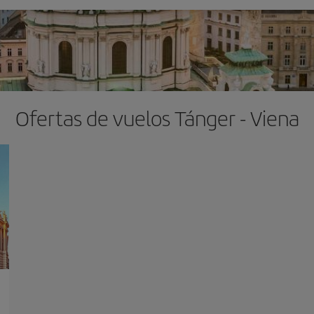
Ofertas de vuelos Tánger - Viena