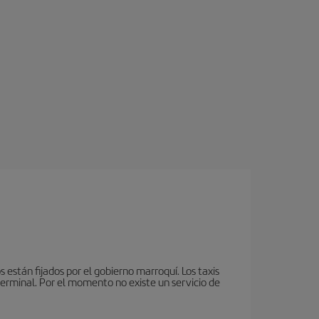
 están fijados por el gobierno marroquí. Los taxis
terminal. Por el momento no existe un servicio de