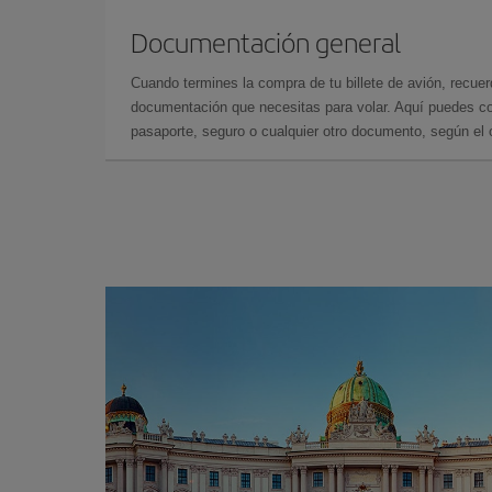
Documentación general
Cuando termines la compra de tu billete de avión, recuer
documentación que necesitas para volar. Aquí puedes con
pasaporte, seguro o cualquier otro documento, según el o