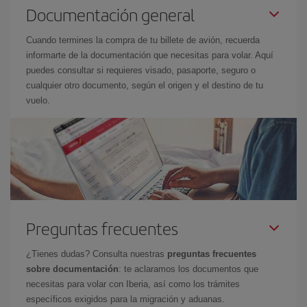
Documentación general
Cuando termines la compra de tu billete de avión, recuerda
informarte de la documentación que necesitas para volar. Aquí
puedes consultar si requieres visado, pasaporte, seguro o
cualquier otro documento, según el origen y el destino de tu
vuelo.
Preguntas frecuentes
¿Tienes dudas? Consulta nuestras
preguntas frecuentes
sobre documentación
: te aclaramos los documentos que
necesitas para volar con Iberia, así como los trámites
específicos exigidos para la migración y aduanas.