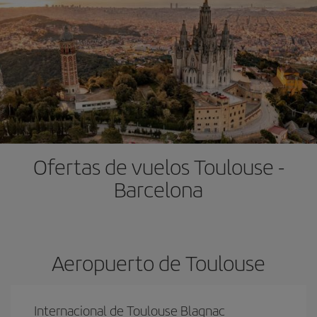
Ofertas de vuelos Toulouse -
Barcelona
Aeropuerto de Toulouse
Internacional de Toulouse Blagnac