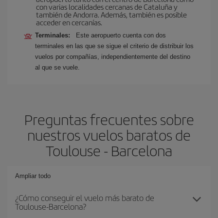
con varias localidades cercanas de Cataluña y
también de Andorra. Además, también es posible
acceder en cercanías.
Terminales:
Este aeropuerto cuenta con dos
terminales en las que se sigue el criterio de distribuir los
vuelos por compañías, independientemente del destino
al que se vuele.
Preguntas frecuentes sobre
nuestros vuelos baratos de
Toulouse - Barcelona
Ampliar todo
¿Cómo conseguir el vuelo más barato de
Toulouse-Barcelona?