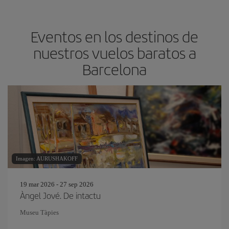
Eventos en los destinos de
nuestros vuelos baratos a
Barcelona
Imagen: AURUSHAKOFF
19 mar 2026 - 27 sep 2026
Àngel Jové. De intactu
Museu Tàpies