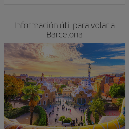
Información útil para volar a
Barcelona