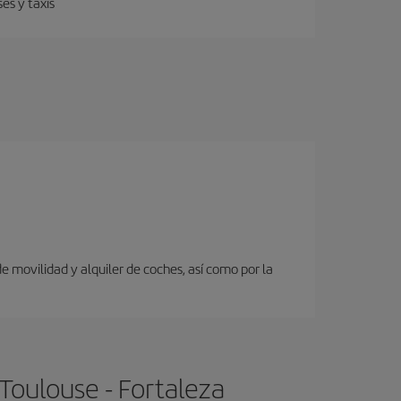
es y taxis
 movilidad y alquiler de coches, así como por la
Toulouse - Fortaleza