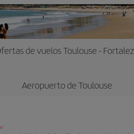
fertas de vuelos Toulouse - Fortale
Aeropuerto de Toulouse
r/