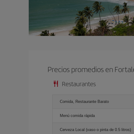
Precios promedios en Forta
Restaurantes
Comida, Restaurante Barato
Menú comida rápida
Cerveza Local (vaso o pinta de 0.5 litros)