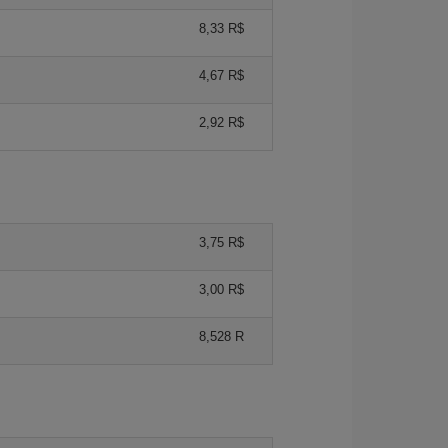
8,33 R$
4,67 R$
2,92 R$
3,75 R$
3,00 R$
8,528 R