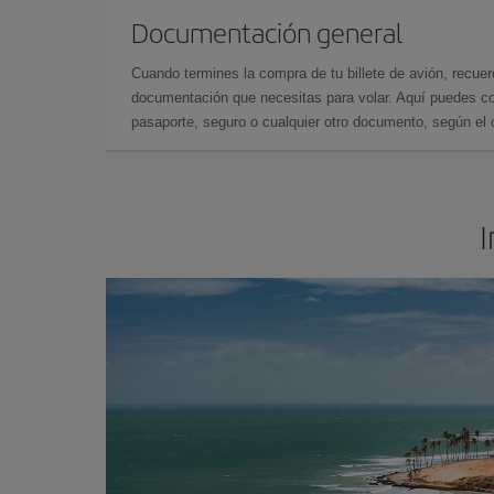
Documentación general
Cuando termines la compra de tu billete de avión, recuer
documentación que necesitas para volar. Aquí puedes con
pasaporte, seguro o cualquier otro documento, según el o
I