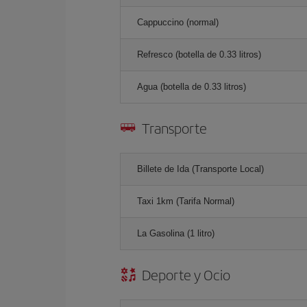
Cappuccino (normal)
Refresco (botella de 0.33 litros)
Agua (botella de 0.33 litros)
Transporte
Billete de Ida (Transporte Local)
Taxi 1km (Tarifa Normal)
La Gasolina (1 litro)
Deporte y Ocio