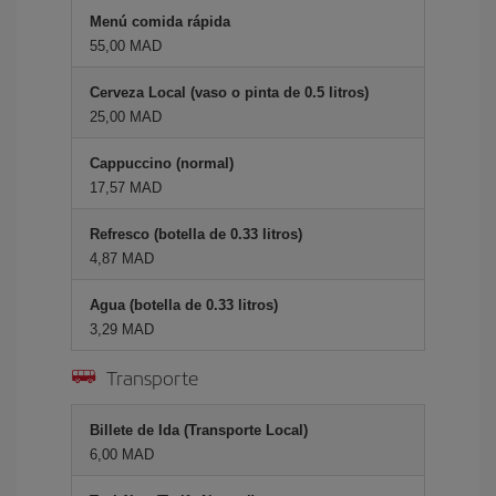
Menú comida rápida
55,00 MAD
Cerveza Local (vaso o pinta de 0.5 litros)
25,00 MAD
Cappuccino (normal)
17,57 MAD
Refresco (botella de 0.33 litros)
4,87 MAD
Agua (botella de 0.33 litros)
3,29 MAD
Transporte
Billete de Ida (Transporte Local)
6,00 MAD