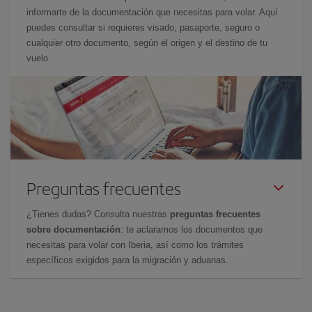
informarte de la documentación que necesitas para volar. Aquí
puedes consultar si requieres visado, pasaporte, seguro o
cualquier otro documento, según el origen y el destino de tu
vuelo.
Preguntas frecuentes
¿Tienes dudas? Consulta nuestras
preguntas frecuentes
sobre documentación
: te aclaramos los documentos que
necesitas para volar con Iberia, así como los trámites
específicos exigidos para la migración y aduanas.