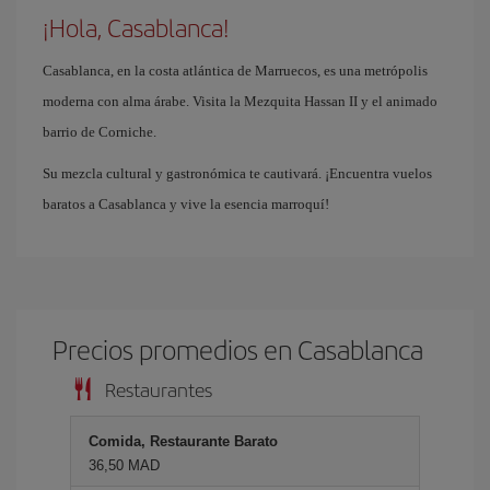
¡Hola, Casablanca!
Casablanca, en la costa atlántica de Marruecos, es una metrópolis
moderna con alma árabe. Visita la Mezquita Hassan II y el animado
barrio de Corniche.
Su mezcla cultural y gastronómica te cautivará. ¡Encuentra vuelos
baratos a Casablanca y vive la esencia marroquí!
Precios promedios en Casablanca
Restaurantes
Comida, Restaurante Barato
36,50 MAD