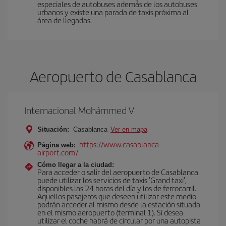
especiales de autobuses además de los autobuses
urbanos y existe una parada de taxis próxima al
área de llegadas.
Aeropuerto de Casablanca
Internacional Mohámmed V
Situación:
Casablanca
Ver en mapa
https://www.casablanca-
Página web:
airport.com/
Cómo llegar a la ciudad:
Para acceder o salir del aeropuerto de Casablanca
puede utilizar los servicios de taxis 'Grand taxi',
disponibles las 24 horas del día y los de ferrocarril.
Aquellos pasajeros que deseen utilizar este medio
podrán acceder al mismo desde la estación situada
en el mismo aeropuerto (terminal 1). Si desea
utilizar el coche habrá de circular por una autopista