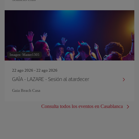
Imagen: Master1305
22 ago 2026 - 22 ago 2026
GAÏA - LAZARE - Sesión al atardecer
Gaia Beach Casa
Consulta todos los eventos en Casablanca