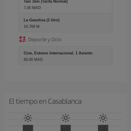
Taxi 1km (Tarifa Normal)
7,00 MAD
La Gasolina (1 litro)
14,768 M
Deporte y Ocio
Cine, Estreno Internacional, 1 Asiento
60,00 MAD
El tiempo en Casablanca