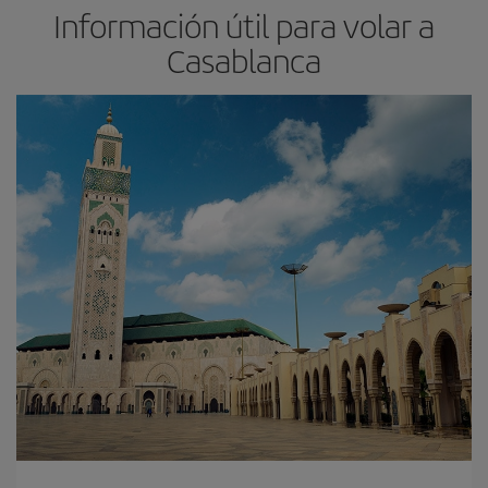
Información útil para volar a
Casablanca