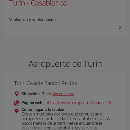
Turín
-
Casablanca
Vuelos ida y vuelta desde
Aeropuerto de Turín
Turín Caselle Sandro Pertini
Situación:
Turín
Ver en mapa
https://www.aeroportoditorino.it/it
Página web:
Cómo llegar a la ciudad:
Existen múltiples opciones que comunican el
aeropuerto con la ciudad: tren, autobús o taxi. A
pocos metros de la terminal se encuentra la
estación de trenes, también hay servicios