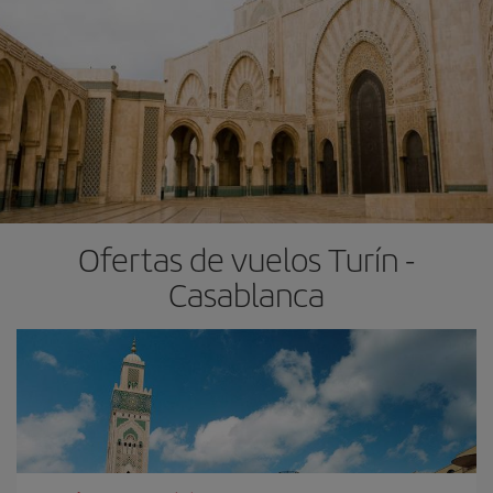
Ofertas de vuelos Turín -
Casablanca