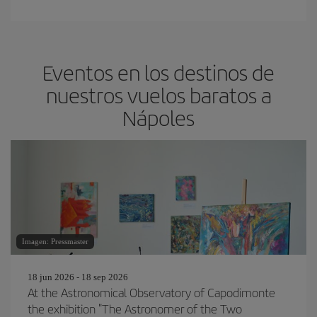
Eventos en los destinos de
nuestros vuelos baratos a
Nápoles
Imagen: Pressmaster
18 jun 2026 - 18 sep 2026
At the Astronomical Observatory of Capodimonte
the exhibition "The Astronomer of the Two