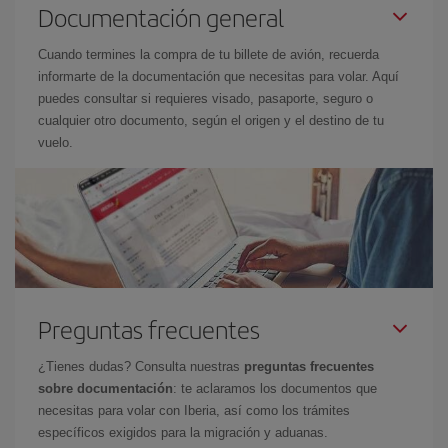
Documentación general
Cuando termines la compra de tu billete de avión, recuerda
informarte de la documentación que necesitas para volar. Aquí
puedes consultar si requieres visado, pasaporte, seguro o
cualquier otro documento, según el origen y el destino de tu
vuelo.
Preguntas frecuentes
¿Tienes dudas? Consulta nuestras
preguntas frecuentes
sobre documentación
: te aclaramos los documentos que
necesitas para volar con Iberia, así como los trámites
específicos exigidos para la migración y aduanas.