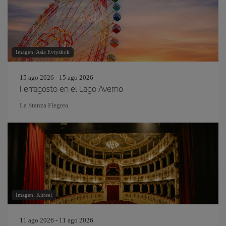
Imagen: Asia Evtyshok
15 ago 2026 - 15 ago 2026
Ferragosto en el Lago Averno
La Stanza Flegrea
Imagen: Kitreel
11 ago 2026 - 11 ago 2026