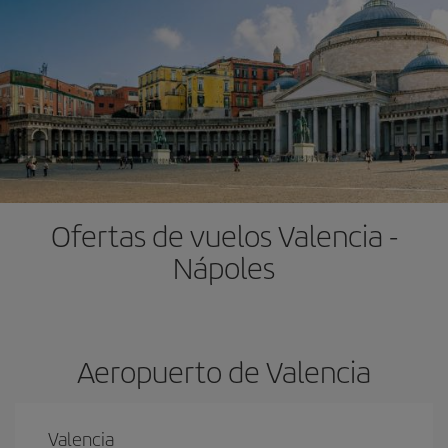
Ofertas de vuelos Valencia -
Nápoles
Aeropuerto de Valencia
Valencia