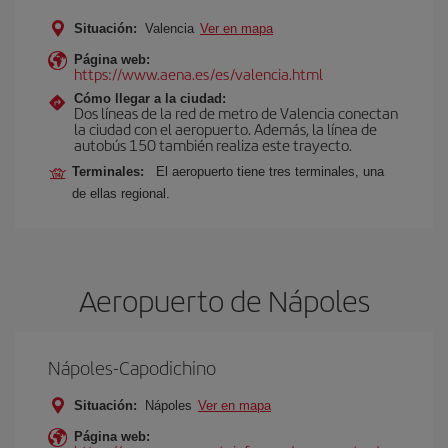
Situación:
Valencia
Ver en mapa
Página web:
https://www.aena.es/es/valencia.html
Cómo llegar a la ciudad:
Dos líneas de la red de metro de Valencia conectan
la ciudad con el aeropuerto. Además, la línea de
autobús 150 también realiza este trayecto.
Terminales:
El aeropuerto tiene tres terminales, una
de ellas regional.
Aeropuerto de Nápoles
Nápoles-Capodichino
Situación:
Nápoles
Ver en mapa
Página web: