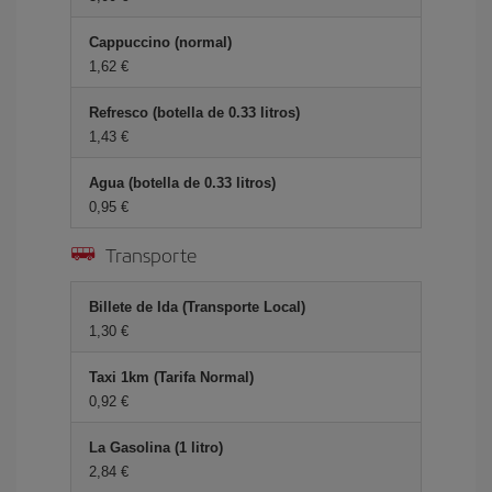
Cappuccino (normal)
1,62 €
Refresco (botella de 0.33 litros)
1,43 €
Agua (botella de 0.33 litros)
0,95 €
Transporte
Billete de Ida (Transporte Local)
1,30 €
Taxi 1km (Tarifa Normal)
0,92 €
La Gasolina (1 litro)
2,84 €