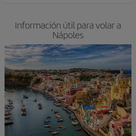
Información útil para volar a
Nápoles