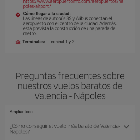
https://www.aeropuertoinfo.com/aeropuertos/na
poles-airport/
Cómo llegar a la ciudad:
Las líneas de autobús 3S y Alibus conectan el
aeropuerto con el centro de la ciudad. Además,
está prevista la construcción de una parada de
metro.
Terminales:
Terminal 1 y 2.
Preguntas frecuentes sobre
nuestros vuelos baratos de
Valencia - Nápoles
Ampliar todo
¿Cómo conseguir el vuelo más barato de Valencia-
Nápoles?