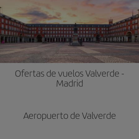
Ofertas de vuelos Valverde -
Madrid
Aeropuerto de Valverde