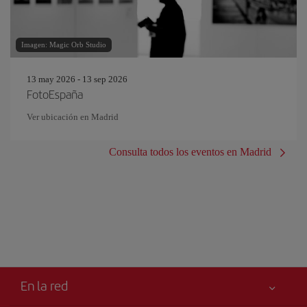
Imagen: Magic Orb Studio
13 may 2026 - 13 sep 2026
FotoEspaña
Ver ubicación en Madrid
Consulta todos los eventos en Madrid
En la red