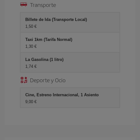
Transporte
Billete de Ida (Transporte Local)
1,50 €
Taxi 1km (Tarifa Normal)
1,30 €
La Gasolina (1 litro)
1,74 €
Deporte y Ocio
Cine, Estreno Internacional, 1 Asiento
9,00 €