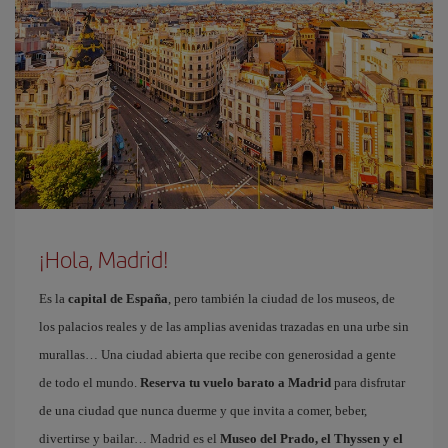
¡Hola, Madrid!
Es la
capital de España
, pero también la ciudad de los museos, de
los palacios reales y de las amplias avenidas trazadas en una urbe sin
murallas… Una ciudad abierta que recibe con generosidad a gente
de todo el mundo.
Reserva tu vuelo barato a Madrid
para disfrutar
de una ciudad que nunca duerme y que invita a comer, beber,
divertirse y bailar… Madrid es el
Museo del Prado, el Thyssen y el