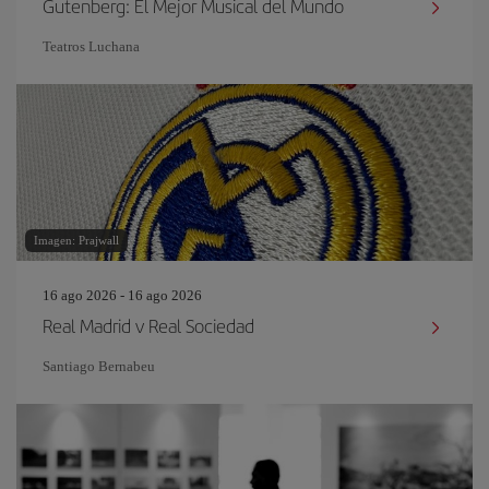
Gutenberg: El Mejor Musical del Mundo
Teatros Luchana
Imagen: Prajwall
16 ago 2026 - 16 ago 2026
Real Madrid v Real Sociedad
Santiago Bernabeu