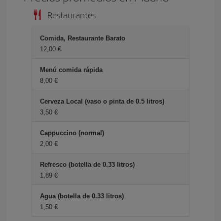
Restaurantes
Comida, Restaurante Barato
12,00 €
Menú comida rápida
8,00 €
Cerveza Local (vaso o pinta de 0.5 litros)
3,50 €
Cappuccino (normal)
2,00 €
Refresco (botella de 0.33 litros)
1,89 €
Agua (botella de 0.33 litros)
1,50 €