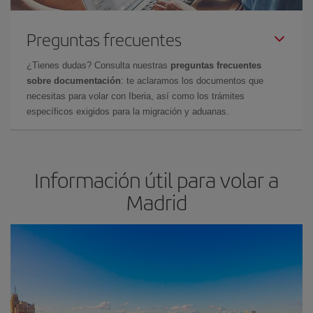
Preguntas frecuentes
¿Tienes dudas? Consulta nuestras
preguntas frecuentes
sobre documentación
: te aclaramos los documentos que
necesitas para volar con Iberia, así como los trámites
específicos exigidos para la migración y aduanas.
Información útil para volar a
Madrid