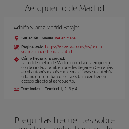
Aeropuerto de Madrid
Adolfo Suárez Madrid-Barajas
Situación:
Madrid
Ver en mapa
https://www.aena.es/es/adolfo-
Página web:
suarez-madrid-barajas.html
Cómo llegar a la ciudad:
La red de metro de Madrid conecta el aeropuerto
con la ciudad. También puedes llegar en Cercanías,
en el autobús exprés o en varias líneas de autobús
urbano e interurbano. Los taxis también tienen
acceso directo al aeropuerto.
Terminales:
Terminal 1, 2, 3 y 4
Preguntas frecuentes sobre