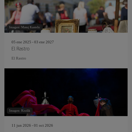
Imagen: Matej Kastelic
05 ene 2025 - 03 ene 2027
El Rastro
El Rastro
Imagen: Kozlik
11 jun 2026 - 01 oct 2026