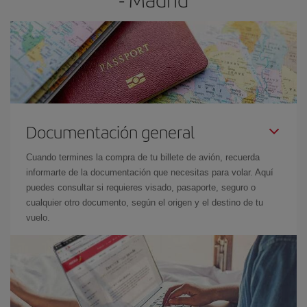
Documentación general
Cuando termines la compra de tu billete de avión, recuerda
informarte de la documentación que necesitas para volar. Aquí
puedes consultar si requieres visado, pasaporte, seguro o
cualquier otro documento, según el origen y el destino de tu
vuelo.