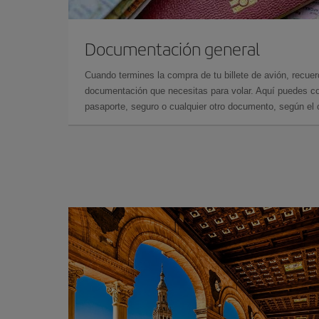
Documentación general
Cuando termines la compra de tu billete de avión, recuer
documentación que necesitas para volar. Aquí puedes con
pasaporte, seguro o cualquier otro documento, según el o