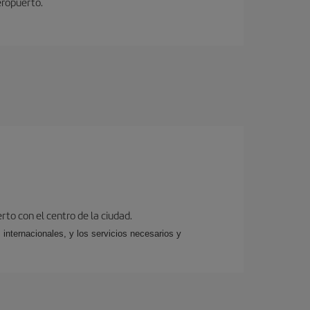
eropuerto.
rto con el centro de la ciudad.
 internacionales, y los servicios necesarios y