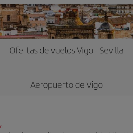
Ofertas de vuelos Vigo - Sevilla
Aeropuerto de Vigo
ml