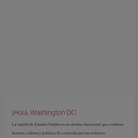
¡Hola, Washington DC!
La capital de Estados Unidos es un destino fascinante que combina
historia, cultura y política. Es conocida por sus icónicos