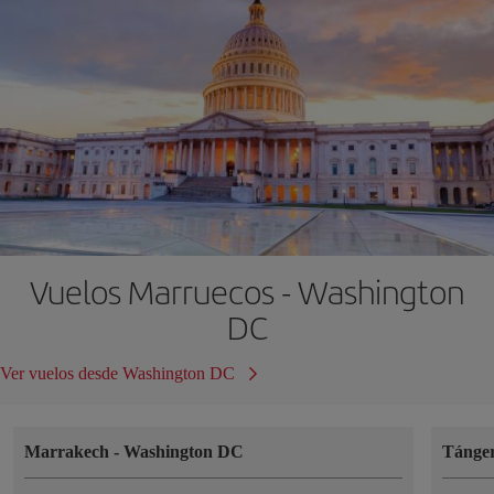
Vuelos Marruecos - Washington
DC
Ver vuelos desde Washington DC
Marrakech
-
Washington DC
Tánge