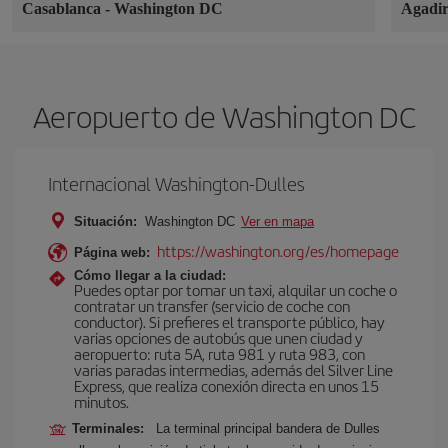
Casablanca
-
Washington DC
Agadi
Aeropuerto de Washington DC
Internacional Washington-Dulles
Situación:
Washington DC
Ver en mapa
https://washington.org/es/homepage
Página web:
Cómo llegar a la ciudad:
Puedes optar por tomar un taxi, alquilar un coche o
contratar un transfer (servicio de coche con
conductor). Si prefieres el transporte público, hay
varias opciones de autobús que unen ciudad y
aeropuerto: ruta 5A, ruta 981 y ruta 983, con
varias paradas intermedias, además del Silver Line
Express, que realiza conexión directa en unos 15
minutos.
Terminales:
La terminal principal bandera de Dulles