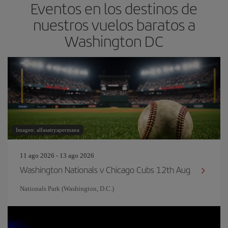
Eventos en los destinos de
nuestros vuelos baratos a
Washington DC
Imagen: alfasatryapermana
11 ago 2026 - 13 ago 2026
Washington Nationals v Chicago Cubs 12th Aug
Nationals Park (Washington, D.C.)