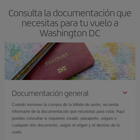
asegura el vuelo más barato.
Consulta la documentación que
necesitas para tu vuelo a
Washington DC
Documentación general
Cuando termines la compra de tu billete de avión, recuerda
informarte de la documentación que necesitas para volar. Aquí
puedes consultar si requieres visado, pasaporte, seguro o
cualquier otro documento, según el origen y el destino de tu
vuelo.