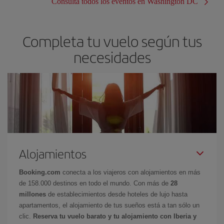
Consulta todos los eventos en Washington DC
Completa tu vuelo según tus
necesidades
Alojamientos
Booking.com
conecta a los viajeros con alojamientos en más
de 158.000 destinos en todo el mundo. Con más de
28
millones
de establecimientos desde hoteles de lujo hasta
apartamentos, el alojamiento de tus sueños está a tan sólo un
clic.
Reserva tu vuelo barato y tu alojamiento con Iberia y