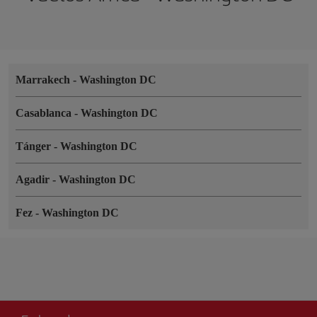
Marrakech
-
Washington DC
Casablanca
-
Washington DC
Tánger
-
Washington DC
Agadir
-
Washington DC
Fez
-
Washington DC