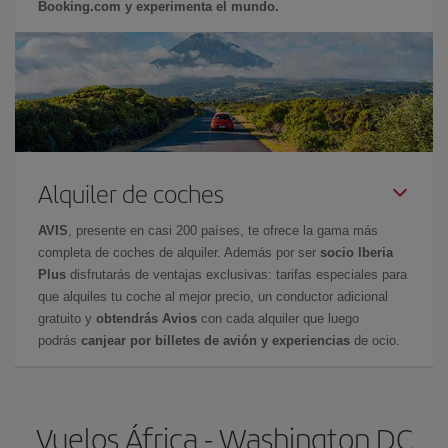
Booking.com y experimenta el mundo.
Alquiler de coches
AVIS
, presente en casi 200 países, te ofrece la gama más
completa de coches de alquiler. Además por ser
socio Iberia
Plus
disfrutarás de ventajas exclusivas: tarifas especiales para
que alquiles tu coche al mejor precio, un conductor adicional
gratuito y
obtendrás Avios
con cada alquiler que luego
podrás
canjear por billetes de avión y experiencias
de ocio.
Vuelos África - Washington DC