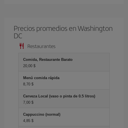
Precios promedios en Washington
DC
Restaurantes
Comida, Restaurante Barato
20,00 $
Menú comida rápida
8,70 $
Cerveza Local (vaso o pinta de 0.5 litros)
7,00 $
Cappuccino (normal)
4,85 $