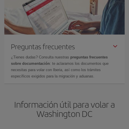
Preguntas frecuentes
¿Tienes dudas? Consulta nuestras
preguntas frecuentes
sobre documentación
: te aclaramos los documentos que
necesitas para volar con Iberia, así como los trámites
específicos exigidos para la migración y aduanas.
Información útil para volar a
Washington DC