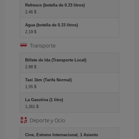
Refresco (botella de 0.33 litros)
2,46 $
Agua (botella de 0.33 litros)
2,19 $
Transporte
Billete de Ida (Transporte Local)
2,88 $
Taxi 1km (Tarifa Normal)
1,55 $
La Gasolina (1 litro)
1,261 $
Deporte y Ocio
Cine, Estreno Internacional, 1 Asiento