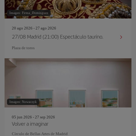
Imagen: Firma_Dominguez
20 ago 2026 - 27 ago 2026
27/08 Madrid (21:00) Espectáculo taurino.
Plaza de toros
Imagen: Nowaczyk
05 jun 2026 - 27 sep 2026
Volver a imaginar
Círculo de Bellas Artes de Madrid