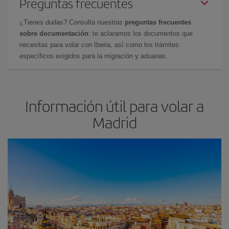
Preguntas frecuentes
¿Tienes dudas? Consulta nuestras
preguntas frecuentes
sobre documentación
: te aclaramos los documentos que
necesitas para volar con Iberia, así como los trámites
específicos exigidos para la migración y aduanas.
Información útil para volar a
Madrid