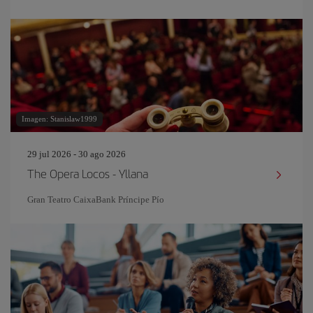
Imagen: Stanislaw1999
29 jul 2026 - 30 ago 2026
The Opera Locos - Yllana
Gran Teatro CaixaBank Príncipe Pío