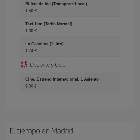
Billete de Ida (Transporte Local)
1,50 €
Taxi 1km (Tarifa Normal)
1,30 €
La Gasolina (1 litro)
1,74 €
Deporte y Ocio
Cine, Estreno Internacional, 1 Asiento
9,00 €
El tiempo en Madrid