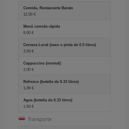
Comida, Restaurante Barato
12,00 €
Menú comida rápida
8,00 €
Cerveza Local (vaso o pinta de 0.5 litros)
3,50 €
Cappuccino (normal)
2,00 €
Refresco (botella de 0.33 litros)
1,89 €
Agua (botella de 0.33 litros)
1,50 €
Transporte