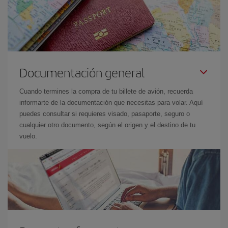
Documentación general
Cuando termines la compra de tu billete de avión, recuerda
informarte de la documentación que necesitas para volar. Aquí
puedes consultar si requieres visado, pasaporte, seguro o
cualquier otro documento, según el origen y el destino de tu
vuelo.