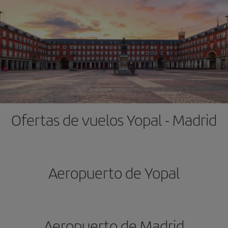
Ofertas de vuelos Yopal - Madrid
Aeropuerto de Yopal
Aeropuerto de Madrid