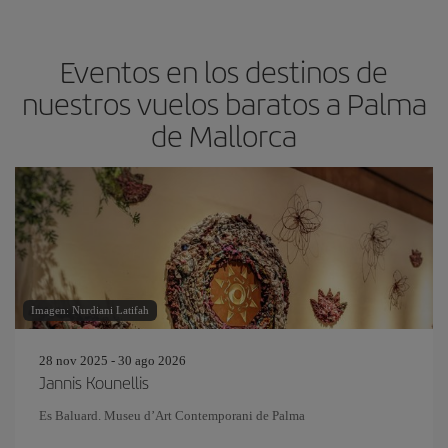
Eventos en los destinos de
nuestros vuelos baratos a Palma
de Mallorca
Imagen: Nurdiani Latifah
28 nov 2025 - 30 ago 2026
Jannis Kounellis
Es Baluard. Museu d’Art Contemporani de Palma