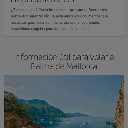
¿Tienes dudas? Consulta nuestras
preguntas frecuentes
sobre documentación
: te aclaramos los documentos que
necesitas para volar con Iberia, así como los trámites
específicos exigidos para la migración y aduanas.
Información útil para volar a
Palma de Mallorca