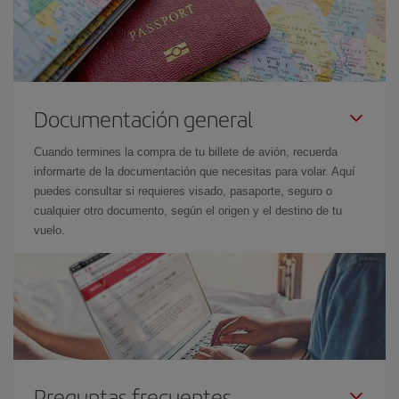
Documentación general
Cuando termines la compra de tu billete de avión, recuerda
informarte de la documentación que necesitas para volar. Aquí
puedes consultar si requieres visado, pasaporte, seguro o
cualquier otro documento, según el origen y el destino de tu
vuelo.
Preguntas frecuentes