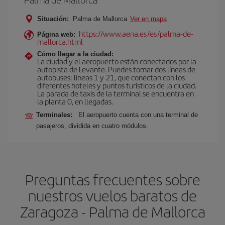
Situación:
Palma de Mallorca
Ver en mapa
https://www.aena.es/es/palma-de-
Página web:
mallorca.html
Cómo llegar a la ciudad:
La ciudad y el aeropuerto están conectados por la
autopista de Levante. Puedes tomar dos líneas de
autobuses: líneas 1 y 21, que conectan con los
diferentes hoteles y puntos turísticos de la ciudad.
La parada de taxis de la terminal se encuentra en
la planta 0, en llegadas.
Terminales:
El aeropuerto cuenta con una terminal de
pasajeros, dividida en cuatro módulos.
Preguntas frecuentes sobre
nuestros vuelos baratos de
Zaragoza - Palma de Mallorca