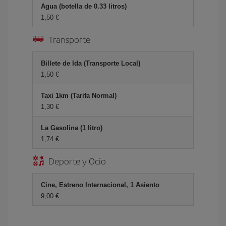
Agua (botella de 0.33 litros)
1,50 €
Transporte
Billete de Ida (Transporte Local)
1,50 €
Taxi 1km (Tarifa Normal)
1,30 €
La Gasolina (1 litro)
1,74 €
Deporte y Ocio
Cine, Estreno Internacional, 1 Asiento
9,00 €