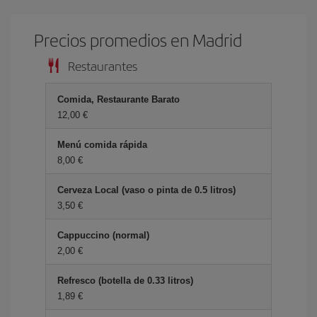
Precios promedios en Madrid
Restaurantes
Comida, Restaurante Barato
12,00 €
Menú comida rápida
8,00 €
Cerveza Local (vaso o pinta de 0.5 litros)
3,50 €
Cappuccino (normal)
2,00 €
Refresco (botella de 0.33 litros)
1,89 €