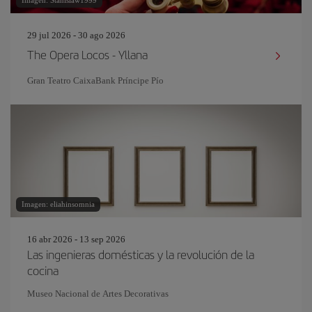
Imagen: Stanislaw1999
29 jul 2026 - 30 ago 2026
The Opera Locos - Yllana
Gran Teatro CaixaBank Príncipe Pío
Imagen: eliahinsomnia
16 abr 2026 - 13 sep 2026
Las ingenieras domésticas y la revolución de la
cocina
Museo Nacional de Artes Decorativas