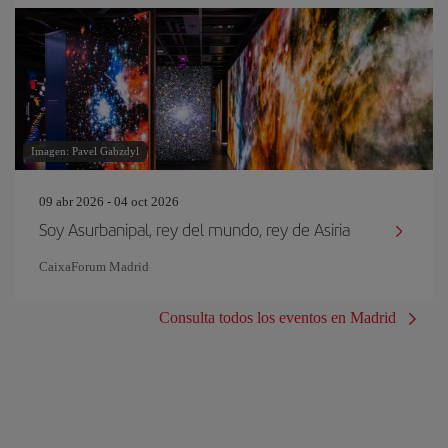
Imagen: Pavel Gabzdyl
09 abr 2026 - 04 oct 2026
Soy Asurbanipal, rey del mundo, rey de Asiria
CaixaForum Madrid
Consulta todos los eventos en Madrid