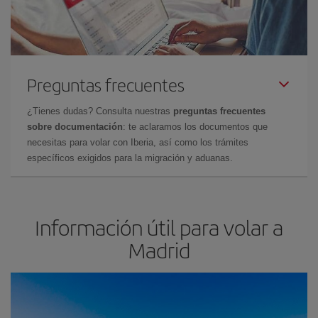
Preguntas frecuentes
¿Tienes dudas? Consulta nuestras
preguntas frecuentes
sobre documentación
: te aclaramos los documentos que
necesitas para volar con Iberia, así como los trámites
específicos exigidos para la migración y aduanas.
Información útil para volar a
Madrid