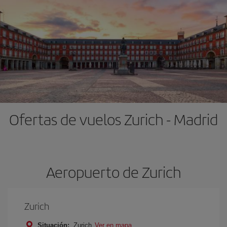
Ofertas de vuelos Zurich - Madrid
Aeropuerto de Zurich
Zurich
Situación:
Zurich
Ver en mapa