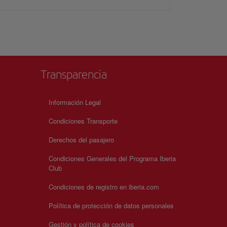
Transparencia
Información Legal
Condiciones Transporte
Derechos del pasajero
Condiciones Generales del Programa Iberia
Club
Condiciones de registro en iberia.com
Política de protección de datos personales
Gestión y política de cookies