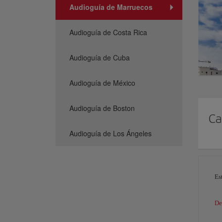
Audioguía de Marruecos
Audioguía de Costa Rica
Audioguía de Cuba
Audioguía de México
Audioguía de Boston
Ca
Audioguía de Los Ángeles
Es
De