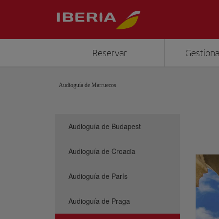
Reservar
Gestiona
Audioguía de Marruecos
Audioguía de Budapest
Audioguía de Croacia
Audioguía de París
Audioguía de Praga