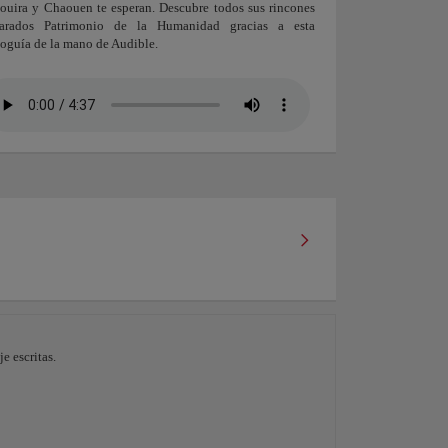
ouira y Chaouen te esperan. Descubre todos sus rincones
larados Patrimonio de la Humanidad gracias a esta
oguía de la mano de Audible.
e escritas.