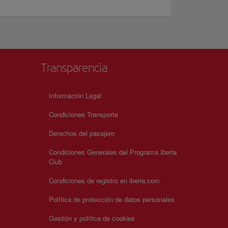
Transparencia
Información Legal
Condiciones Transporte
Derechos del pasajero
Condiciones Generales del Programa Iberia
Club
Condiciones de registro en iberia.com
Política de protección de datos personales
Gestión y política de cookies