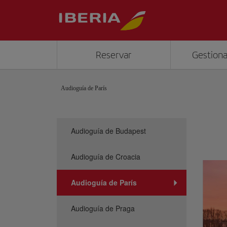
Reservar
Gestiona
Audioguía de París
Audioguía de Budapest
Audioguía de Croacia
Audioguía de París
Audioguía de Praga