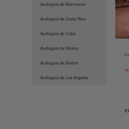
Audioguía de Marruecos
Audioguía de Costa Rica
Audioguía de Cuba
Audioguía de México
Es
Audioguía de Boston
De
Audioguía de Los Ángeles
P