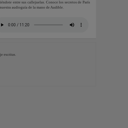
iéndote entre sus callejuelas. Conoce los secretos de París
nuestra audioguía de la mano de Audible.
e escritas.