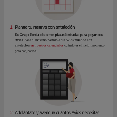
1.
Planea tu reserva con antelación
En
Grupo Iberia
ofrecemos
plazas limitadas para pagar con
Avios
. Saca el máximo partido a tus Avios mirando con
antelación
en nuestros calendarios
cuándo es el mejor momento
para canjearlos.
2.
Adelántate y averigua cuántos Avios necesitas