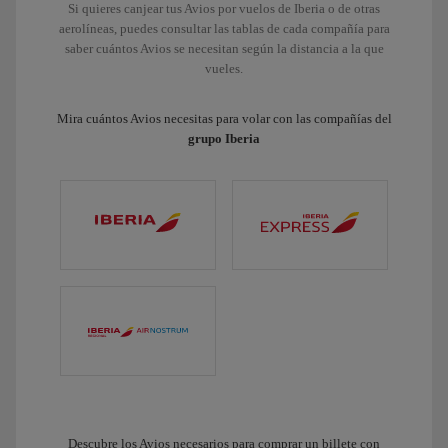
Si quieres canjear tus Avios por vuelos de Iberia o de otras
aerolíneas, puedes consultar las tablas de cada compañía para
saber cuántos Avios se necesitan según la distancia a la que
vueles.
Mira cuántos Avios necesitas para volar con las compañías del
grupo Iberia
Descubre los Avios necesarios para comprar un billete con