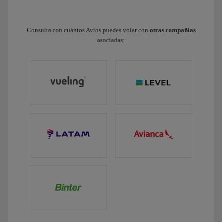
Consulta con cuántos Avios puedes volar con
otras compañías
asociadas: