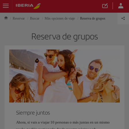
Reservar
Buscar
Más opciones de viaje
Reserva de grupos
Reserva de grupos
Siempre juntos
Ahora, si vais a viajar 10 personas o más juntas en un mismo