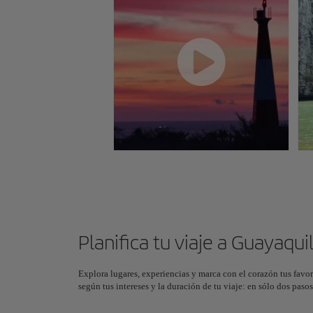
Planifica tu viaje a Guayaqui
Explora lugares, experiencias y marca con el corazón tus favor
según tus intereses y la duración de tu viaje: en sólo dos pas