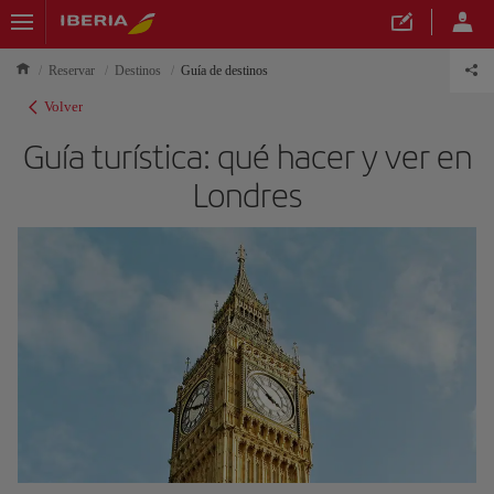
Reservar
Destinos
Guía de destinos
Volver
Guía turística: qué hacer y ver en
Londres