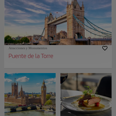
Atracciones y Monumentos
Puente de la Torre