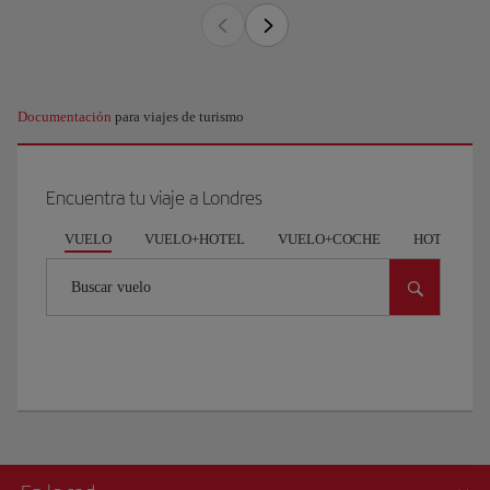
Documentación
para viajes de turismo
Encuentra tu viaje a Londres
VUELO
VUELO+HOTEL
VUELO+COCHE
HOTEL
Buscar vuelo