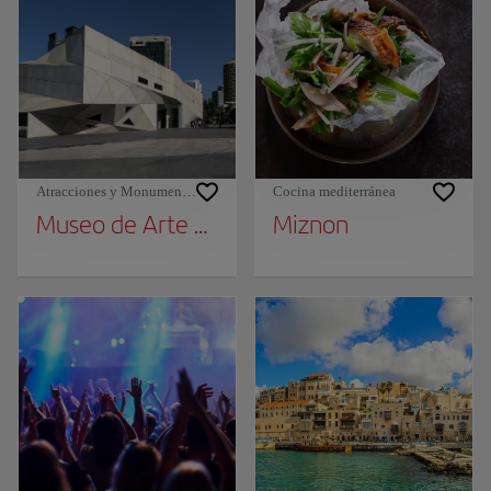
Atracciones y Monumentos
Cocina mediterránea
Museo de Arte de Tel Aviv
Miznon