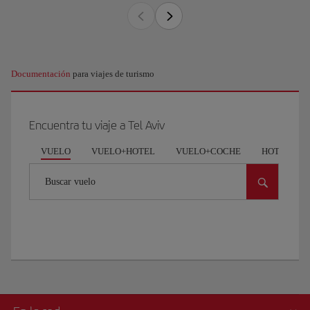
Documentación
para viajes de turismo
Encuentra tu viaje a Tel Aviv
VUELO
VUELO+HOTEL
VUELO+COCHE
HOTEL
Buscar vuelo