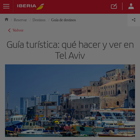
Reservar
Destinos
Guía de destinos
Volver
Guía turística: qué hacer y ver en
Tel Aviv