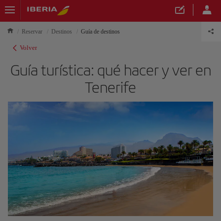
Reservar
Destinos
Guía de destinos
Volver
Guía turística: qué hacer y ver en
Tenerife