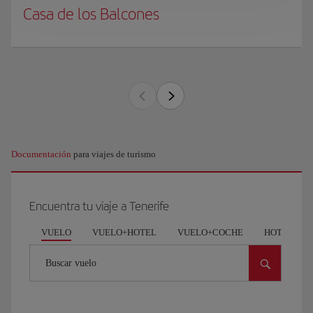
Casa de los Balcones
Documentación
para viajes de turismo
Encuentra tu viaje a Tenerife
VUELO
VUELO+HOTEL
VUELO+COCHE
HOTEL
Buscar vuelo