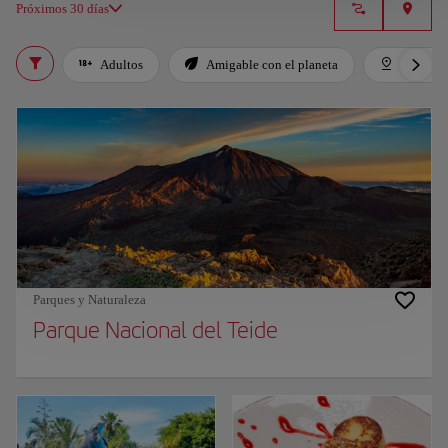
Próximos 30 días
Adultos
Amigable con el planeta
Destaca
Parques y Naturaleza
Parque Nacional del Teide