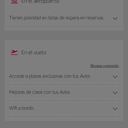
En el aeropuerto
Tienes prioridad en listas de espera en reservas
En el vuelo
Mostrar contenido
Accede a plazas exclusivas con tus Avios
Mejoras de clase con tus Avios
Wifi a bordo