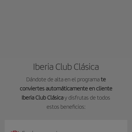
Iberia Club Clásica
Dándote de alta en el programa
te
conviertes automáticamente en cliente
Iberia Club Clásica
y disfrutas de todos
estos beneficios: