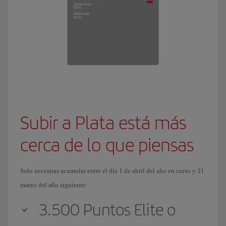
Subir a Plata está más
cerca de lo que piensas
Solo necesitas acumular entre el día 1 de abril del año en curso y 31
marzo del año siguiente:
3.500 Puntos Elite o