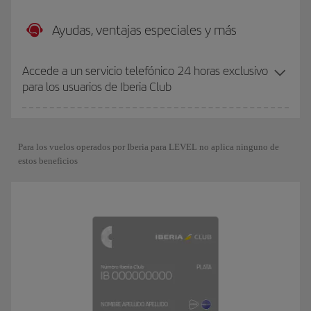
Ayudas, ventajas especiales y más
Accede a un servicio telefónico 24 horas exclusivo
para los usuarios de Iberia Club
Para los vuelos operados por Iberia para LEVEL no aplica ninguno de
estos beneficios