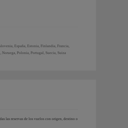
lovenia, España, Estonia, Finlandia, Francia,
, Noruega, Polonia, Portugal, Suecia, Suiza
as las reservas de los vuelos con origen, destino o