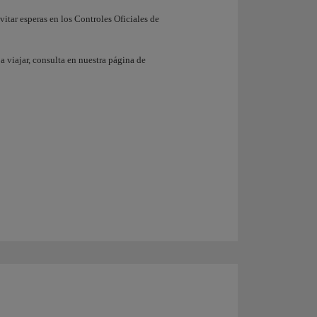
tar esperas en los Controles Oficiales de
a viajar, consulta en nuestra página de