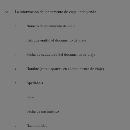
La información del documento de viaje, incluyendo:
Número de documento de viaje
País que emitió el documento de viaje
Fecha de caducidad del documento de viaje
Nombre (como aparece en el documento de viaje)
Apellido/s
Sexo
Fecha de nacimiento
Nacionalidad