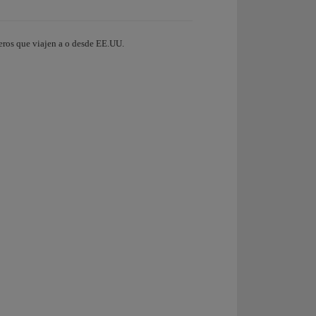
jeros que viajen a o desde EE.UU.