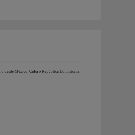
en a o desde México, Cuba o República Dominicana.