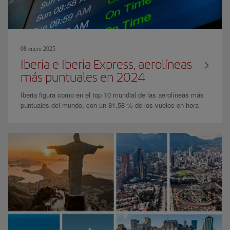
08 enero 2025
Iberia e Iberia Express, aerolíneas
más puntuales en 2024
Iberia figura como en el top 10 mundial de las aerolíneas más
puntuales del mundo, con un 81,58 % de los vuelos en hora