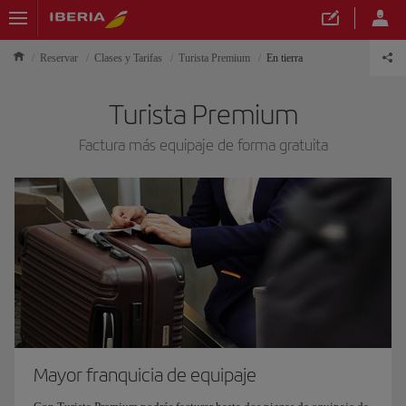
Reservar
Clases y Tarifas
Turista Premium
En tierra
Turista Premium
Factura más equipaje de forma gratuita
Mayor franquicia de equipaje