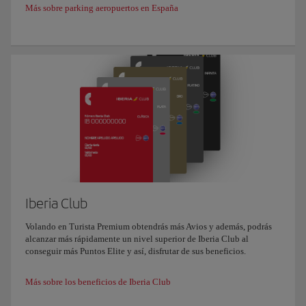
Más sobre parking aeropuertos en España
Iberia Club
Volando en Turista Premium obtendrás más Avios y además, podrás
alcanzar más rápidamente un nivel superior de Iberia Club al
conseguir más Puntos Elite y así, disfrutar de sus beneficios.
Más sobre los beneficios de Iberia Club