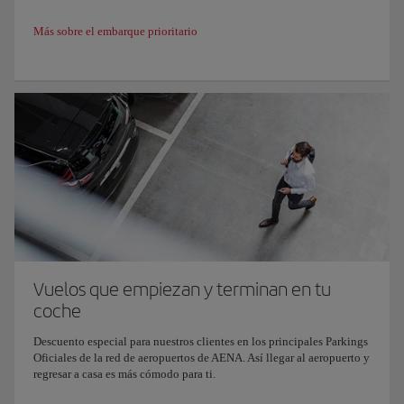
Más sobre el embarque prioritario
Vuelos que empiezan y terminan en tu
coche
Descuento especial para nuestros clientes en los principales Parkings
Oficiales de la red de aeropuertos de AENA. Así llegar al aeropuerto y
regresar a casa es más cómodo para ti.