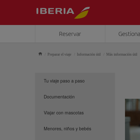
Reservar
Gestiona
Preparar el viaje
Información útil
Más información útil
Tu viaje paso a paso
Documentación
Viajar con mascotas
Menores, niños y bebés