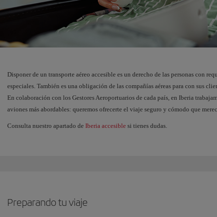
Disponer de un transporte aéreo accesible es un derecho de las personas con req
especiales. También es una obligación de las compañías aéreas para con sus clie
En colaboración con los Gestores Aeroportuarios de cada país, en Iberia trabaja
aviones más abordables: queremos ofrecerte el viaje seguro y cómodo que merec
Consulta nuestro apartado de
Iberia accesible
si tienes dudas.
Preparando tu viaje