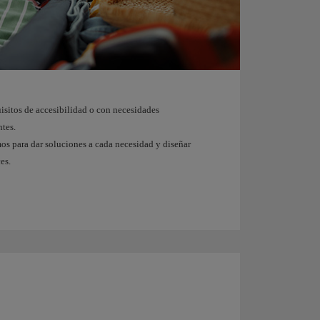
uisitos de accesibilidad o con necesidades
ntes.
mos para dar soluciones a cada necesidad y diseñar
es.