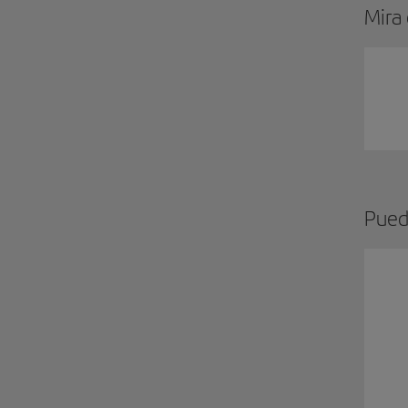
Mira
Pued