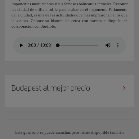
imponentes monumentos y sus famosos balnearios termales. Recorrer
las ciudad de orilla a orilla para acabar en el imponente Parlamento
de la ciudad, es una de las actividades que más impresionan a los que
la visitan. Conoce su historia de cerca con nuestra audioguía, en
colaboración con Audible.
Budapest al mejor precio
Esta guía solo se puede escuchar, pero tienes disponible también