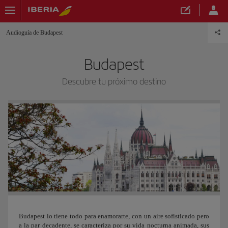
Audioguía de Budapest
Budapest
Descubre tu próximo destino
Budapest lo tiene todo para enamorarte, con un aire sofisticado pero
a la par decadente, se caracteriza por su vida nocturna animada, sus